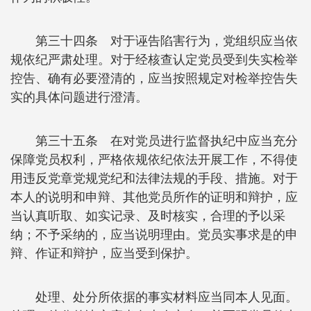
第三十四条 对于诬告陷害行为，党组织应当依
规依纪严肃处理。对于经核查认定党员受到失实检举
控告、确有必要澄清的，应当按照规定对检举控告失
实的具体问题进行澄清。
第三十五条 在对党员进行监督执纪中应当充分
保障党员权利，严格依规依纪依法开展工作，不得使
用违反党章党规党纪和法律法规的手段、措施。对于
本人的说明和申辩、其他党员所作的证明和辩护，应
当认真听取、如实记录、及时核实，合理的予以采
纳；不予采纳的，应当说明理由。党员实事求是的申
辩、作证和辩护，应当受到保护。
处理、处分所依据的事实材料应当同本人见面。