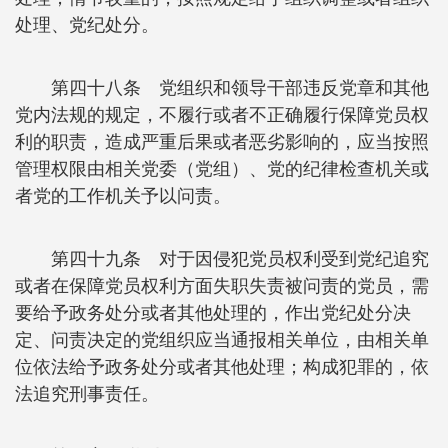
处理、党纪处分。
第四十八条 党组织和领导干部违反党章和其他
党内法规的规定，不履行或者不正确履行保障党员权
利的职责，造成严重后果或者恶劣影响的，应当按照
管理权限由相关党委（党组）、党的纪律检查机关或
者党的工作机关予以问责。
第四十九条 对于因侵犯党员权利受到党纪追究
或者在保障党员权利方面失职失责被问责的党员，需
要给予政务处分或者其他处理的，作出党纪处分决
定、问责决定的党组织应当通报相关单位，由相关单
位依法给予政务处分或者其他处理；构成犯罪的，依
法追究刑事责任。