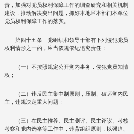
责，加强对党员权利保障工作的调查研究和相关机制
建设，推动解决突出问题，抓好本地区本部门本单位
党员权利保障工作的落实。
第四十五条 党组织和领导干部有下列侵犯党员
权利情形之一的，应当依规依纪追究责任：
（一）不按照规定公开党内事务，侵犯党员知情
权；
（二）违反民主集中制原则，压制、破坏党内民
主，违规决定重大问题；
（三）在民主推荐、民主测评、民主评议、考核
考察和党内选举等工作中，违背组织原则，以强迫、