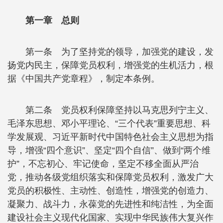
第一章 总则
第一条 为了坚持党的领导，加强党的建设，发
扬党内民主，保障党员权利，增强党的生机活力，根
据《中国共产党章程》，制定本条例。
第二条 党员权利保障坚持以马克思列宁主义、
毛泽东思想、邓小平理论、“三个代表”重要思想、科
学发展观、习近平新时代中国特色社会主义思想为指
导，增强“四个意识”、坚定“四个自信”、做到“两个维
护”，不忘初心、牢记使命，坚定不移全面从严治
党，推动各级党组织落实和保障党员权利，激发广大
党员的积极性、主动性、创造性，增强党的创造力、
凝聚力、战斗力，永葆党的先进性和纯洁性，为全面
建设社会主义现代化国家、实现中华民族伟大复兴作