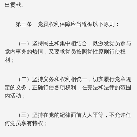
出贡献。
第三条 党员权利保障应当遵循以下原则：
（一）坚持民主和集中相结合，既激发党员参与
党内事务的热情，又要求党员按照党性原则行使权
利；
（二）坚持义务和权利相统一，切实履行党章规
定的义务，正确行使各项权利，在宪法和法律的范围
内活动；
（三）坚持在党的纪律面前人人平等，不允许任
何党员享有特权；