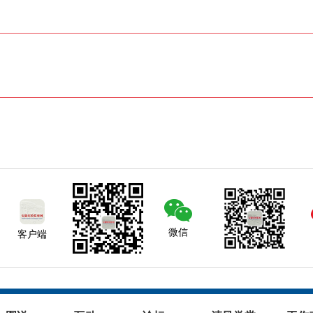
微信
客户端