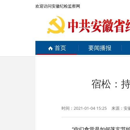
欢迎访问安徽纪检监察网
首页
要闻播报
宿松：
时间：2021-01-04 15:25 来源：
安
“你们食堂是如何落实节