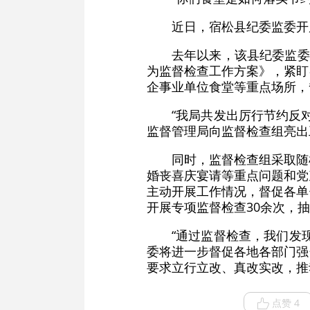
近日，宿松县纪委监委开
去年以来，该县纪委监委
为监督检查工作方案》，紧盯
企事业单位食堂等重点场所，
“我局共发出厉行节约反对
监督管理局向监督检查组亮出
同时，监督检查组采取随
婚丧喜庆宴请等重点问题和党
主动开展工作情况，督促各单
开展专项监督检查30余次，抽
“通过监督检查，我们发
委将进一步督促各地各部门强
要求立行立改、真改实改，推
点赞 4