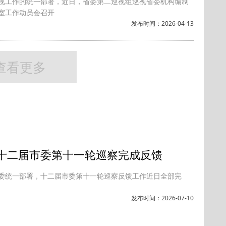
视工作的统一部署，近日，省委第二巡视组巡视省委机构编制
室工作动员会召开
发布时间：2026-04-13
查看更多
十二届市委第十一轮巡察完成反馈
委统一部署，十二届市委第十一轮巡察反馈工作近日全部完
发布时间：2026-07-10