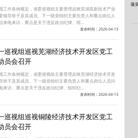
视工作条例规定，省委巡视组主要受理反映芜湖高新技术产业
委领导班子及其成员、下一级党组织主要负责人和重点岗位人
信来电来访，重点是关于违反政治纪律、组...
发布时间：2026-04-13
一巡视组巡视芜湖经济技术开发区党工
动员会召开
视工作条例规定，省委巡视组主要受理反映芜湖经济技术开发
导班子及其成员、下一级党组织主要负责人和重点岗位人员问
电来访，重点是关于违反政治纪律、组织纪...
发布时间：2026-04-13
一巡视组巡视铜陵经济技术开发区党工
动员会召开