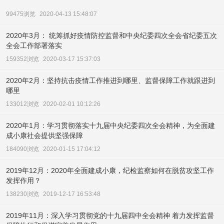
99475浏览
2020-04-13 15:48:07
2020年3月： 统筹抓好疫情防控监督和中央纪委四次全会省纪委五次
全会工作部署落实
159352浏览
2020-03-17 15:37:03
2020年2月：坚持抗击疫情工作推进到哪里、监督保障工作就跟进到
哪里
133012浏览
2020-02-01 10:12:26
2020年1月：学习贯彻落实十九届中央纪委四次全会精神，为全面建
成小康社会提供坚强保障
184090浏览
2020-01-15 17:04:12
2019年12月：2020年全面建成小康，纪检监察如何在脱贫攻坚工作
发挥作用？
138230浏览
2019-12-17 16:53:48
2019年11月：深入学习贯彻党的十九届四中全会精神 着力发挥监督