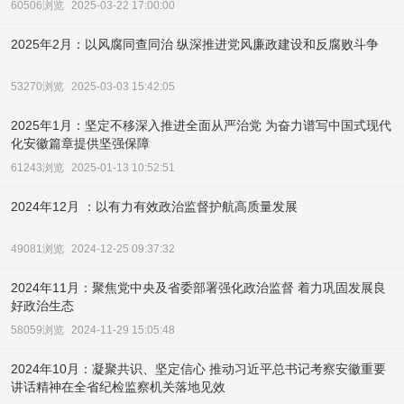
60506浏览
2025-03-22 17:00:00
2025年2月：以风腐同查同治 纵深推进党风廉政建设和反腐败斗争
53270浏览
2025-03-03 15:42:05
2025年1月：坚定不移深入推进全面从严治党 为奋力谱写中国式现代
化安徽篇章提供坚强保障
61243浏览
2025-01-13 10:52:51
2024年12月 ：以有力有效政治监督护航高质量发展
49081浏览
2024-12-25 09:37:32
2024年11月：聚焦党中央及省委部署强化政治监督 着力巩固发展良
好政治生态
58059浏览
2024-11-29 15:05:48
2024年10月：凝聚共识、坚定信心 推动习近平总书记考察安徽重要
讲话精神在全省纪检监察机关落地见效