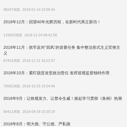
99247浏览
2019-01-14 15:06:44
2018年12月：回望40年光辉历程，在新时代再立新功！
115920浏览
2018-12-24 09:42:58
2018年11月：抓牢反对“四风”的首要任务 集中整治形式主义官僚主
义
87432浏览
2018-11-21 16:22:57
2018年10月：紧盯脱贫攻坚政治责任 发挥巡视监督独特作用
70062浏览
2018-10-25 10:24:46
2018年9月：让铁规发力、让禁令生威！掀起学习贯彻《条例》热潮
80411浏览
2018-09-18 10:35:19
2018年8月：明大德、守公德、严私德