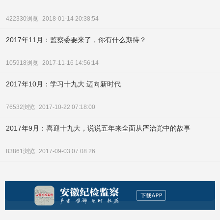
422330浏览
2018-01-14 20:38:54
2017年11月：监察委要来了，你有什么期待？
105918浏览
2017-11-16 14:56:14
2017年10月：学习十九大 迈向新时代
76532浏览
2017-10-22 07:18:00
2017年9月：喜迎十九大，说说五年来全面从严治党中的故事
83861浏览
2017-09-03 07:08:26