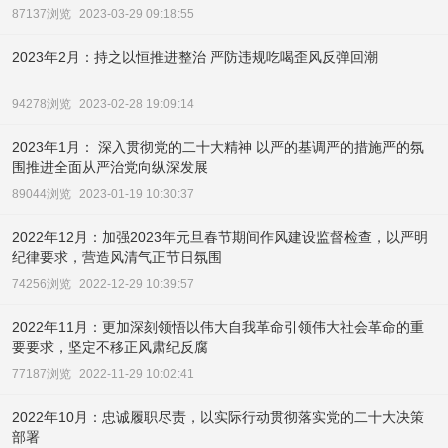
87137浏览
2023-03-29 09:18:55
2023年2月：持之以恒推进整治 严防违规吃喝歪风反弹回潮
94278浏览
2023-02-28 19:09:14
2023年1月： 深入贯彻党的二十大精神 以严的基调严的措施严的氛
围推进全面从严治党向纵深发展
89044浏览
2023-01-19 10:30:37
2022年12月：加强2023年元旦春节期间作风建设监督检查，以严明
纪律要求，营造风清气正节日氛围
74256浏览
2022-12-29 10:39:57
2022年11月：更加深刻领悟以伟大自我革命引领伟大社会革命的重
要要求，坚定不移正风肃纪反腐
77187浏览
2022-11-29 10:02:41
2022年10月：忠诚履职尽责，以实际行动贯彻落实党的二十大决策
部署