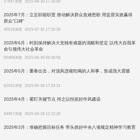
37647浏览
2025-08-30 17:26:00
2025年7月：立足职能职责 推动解决群众急难愁盼 用监督实效赢得
群众“口碑”
40019浏览
2025-07-30 17:25:30
2025年6月：时刻保持解决大党独有难题的清醒和坚定 以伟大自我革
命引领伟大社会革命
50469浏览
2025-06-30 09:38:56
2025年5月：重拳出击，对顶风违规吃喝的人和事，形成强大震慑
62032浏览
2025-05-30 17:34:31
2025年4月：紧盯关键节点 持之以恒抓好作风建设
54957浏览
2025-04-28 12:22:26
2025年3月：准确把握目标任务 带头抓好中央八项规定精神学习教育