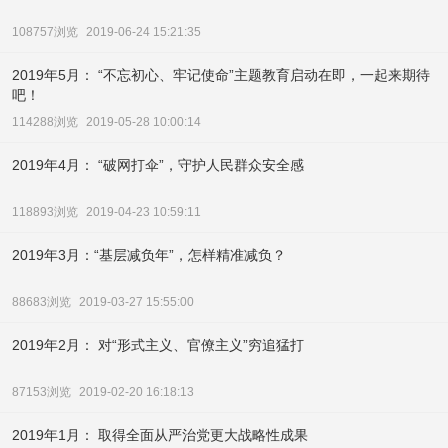
108757浏览
2019-06-24 15:21:35
2019年5月： “不忘初心、牢记使命”主题教育启动在即，一起来期待
吧！
114288浏览
2019-05-28 10:00:14
2019年4月： “破网打伞”，守护人民群众安全感
118893浏览
2019-04-23 10:59:11
2019年3月：“基层减负年”，怎样精准减负？
88683浏览
2019-03-27 15:55:00
2019年2月： 对“形式主义、官僚主义”穷追猛打
87153浏览
2019-02-20 16:18:13
2019年1月： 取得全面从严治党更大战略性成果