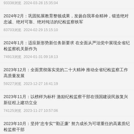
93338浏览
2024-03-28 15:35:04
2024年2月：巩固拓展教育整顿成果，发扬自我革命精神，锻造绝对
忠诚、绝对可靠、绝对纯洁的纪检监察铁军
83703浏览
2024-02-29 15:15:10
2024年1月：适应新形势新任务新要求 在全面从严治党中展现全省纪
检监察机关新作为
74913浏览
2024-01-31 09:18:13
2023年12月：全面贯彻落实党的二十大精神 推动全省纪检监察工作
高质量发展
59227浏览
2023-12-27 16:41:19
2023年11月：以榜样为标杆 激励纪检监察干部在强国建设民族复兴
新征程上建功立业
74125浏览
2023-11-27 10:57:06
2023年10月：坚持“忠专实”“勤正廉” 努力成长为可堪重任的高素质纪
检监察干部