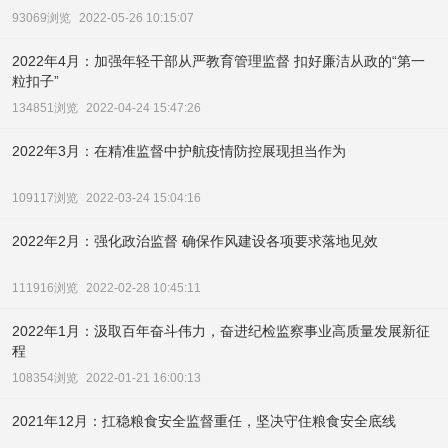
93069浏览
2022-05-26 10:15:07
2022年4月：加强年轻干部从严教育管理监督 扣好廉洁从政的“第一
粒扣子”
134851浏览
2022-04-24 15:47:26
2022年3月：在精准监督中护航疫情防控展现担当作为
109117浏览
2022-03-24 15:04:16
2022年2月：强化政治监督 确保作风建设各项要求落地见效
111916浏览
2022-02-28 10:45:11
2022年1月：汲取百年奋斗伟力，奋进纪检监察事业高质量发展新征
程
108354浏览
2022-01-21 16:00:13
2021年12月：扛稳粮食安全监督重任，坚决守住粮食安全底线