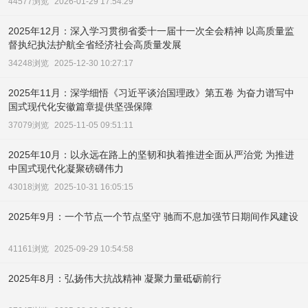
44577浏览
2026-01-29 17:54:29
2025年12月：深入学习贯彻省委十一届十一次全会精神 以高质量监
督执纪执法护航全省经济社会高质量发展
34248浏览
2025-12-30 10:27:17
2025年11月：深学细悟《习近平谈治国理政》第五卷 为奋力谱写中
国式现代化安徽篇章提供坚强保障
37079浏览
2025-11-05 09:51:11
2025年10月：以永远在路上的坚韧和执着推进全面从严治党 为推进
中国式现代化凝聚磅礴伟力
43018浏览
2025-10-31 16:05:15
2025年9月：一个节点一个节点坚守 驰而不息加强节日期间作风建设
41161浏览
2025-09-29 10:54:58
2025年8月：弘扬伟大抗战精神 凝聚力量砥砺前行