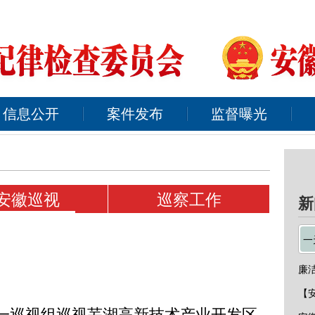
信息公开
案件发布
监督曝光
安徽巡视
巡察工作
新
一
廉
【
一巡视组巡视芜湖高新技术产业开发区