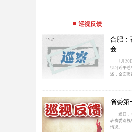
巡视反馈
合肥：
会
1月3
彻习近平总
述，全面贯
省委第
近日，
表省委巡视
情况。