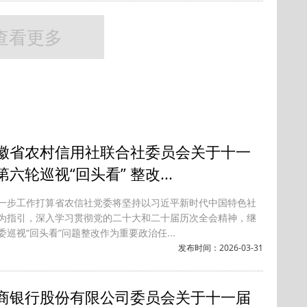
查看更多
徽省农村信用社联合社委员会关于十一
六轮巡视“回头看” 整改...
一步工作打算省农信社党委将坚持以习近平新时代中国特色社
为指引，深入学习贯彻党的二十大和二十届历次全会精神，继
巡视“回头看”问题整改作为重要政治任...
发布时间：2026-03-31
商银行股份有限公司委员会关于十一届