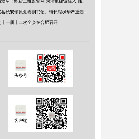
安徽烟草：织密三维监督网 为清廉建设注入“廉动力”
绩溪县长安镇原党委副书记、镇长程枫华严重违纪违法被开除党籍和公职
委十一届十二次全会在合肥召开
头条号
客户端