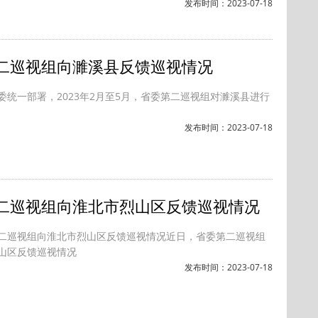
发布时间：2023-07-18
二巡视组向濉溪县反馈巡视情况
委统一部署，2023年2月至5月，省委第二巡视组对濉溪县进行
发布时间：2023-07-18
二巡视组向淮北市烈山区反馈巡视情况
二巡视组向淮北市烈山区反馈巡视情况近日，省委第二巡视组
山区反馈巡视情况
发布时间：2023-07-18