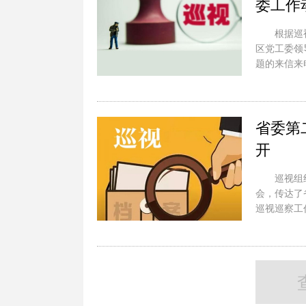
委工作
根据巡
区党工委领
题的来信来
省委第
开
巡视组
会，传达了
巡视巡察工