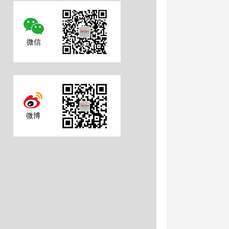
微信
微博