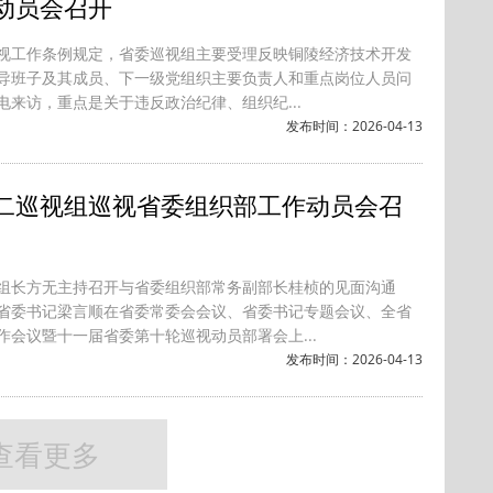
动员会召开
视工作条例规定，省委巡视组主要受理反映铜陵经济技术开发
导班子及其成员、下一级党组织主要负责人和重点岗位人员问
电来访，重点是关于违反政治纪律、组织纪...
发布时间：2026-04-13
二巡视组巡视省委组织部工作动员会召
组长方无主持召开与省委组织部常务副部长桂桢的见面沟通
省委书记梁言顺在省委常委会会议、省委书记专题会议、全省
作会议暨十一届省委第十轮巡视动员部署会上...
发布时间：2026-04-13
查看更多