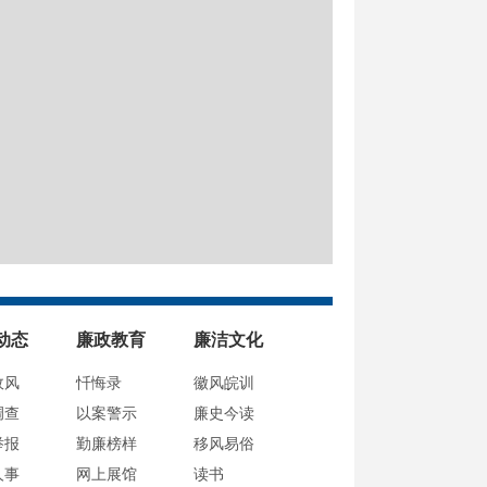
动态
廉政教育
廉洁文化
政风
忏悔录
徽风皖训
调查
以案警示
廉史今读
举报
勤廉榜样
移风易俗
人事
网上展馆
读书