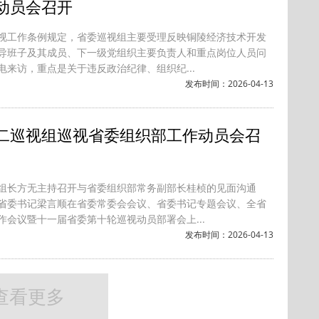
动员会召开
视工作条例规定，省委巡视组主要受理反映铜陵经济技术开发
导班子及其成员、下一级党组织主要负责人和重点岗位人员问
电来访，重点是关于违反政治纪律、组织纪...
发布时间：2026-04-13
二巡视组巡视省委组织部工作动员会召
组长方无主持召开与省委组织部常务副部长桂桢的见面沟通
省委书记梁言顺在省委常委会会议、省委书记专题会议、全省
作会议暨十一届省委第十轮巡视动员部署会上...
发布时间：2026-04-13
查看更多