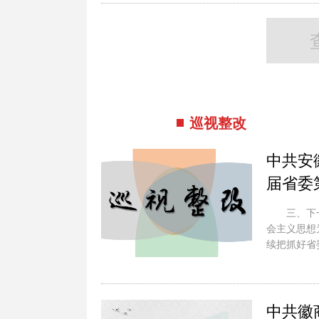
巡视整改
中共安
届省委第
三、下
会主义思想
续把抓好省委
中共徽