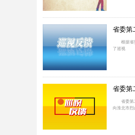
省委第
根据省
了巡视
省委第
省委第
向淮北市烈