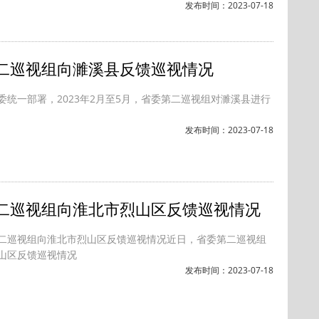
发布时间：2023-07-18
二巡视组向濉溪县反馈巡视情况
委统一部署，2023年2月至5月，省委第二巡视组对濉溪县进行
发布时间：2023-07-18
二巡视组向淮北市烈山区反馈巡视情况
二巡视组向淮北市烈山区反馈巡视情况近日，省委第二巡视组
山区反馈巡视情况
发布时间：2023-07-18