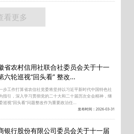
查看更多
徽省农村信用社联合社委员会关于十一
六轮巡视“回头看” 整改...
一步工作打算省农信社党委将坚持以习近平新时代中国特色社
为指引，深入学习贯彻党的二十大和二十届历次全会精神，继
巡视“回头看”问题整改作为重要政治任...
发布时间：2026-03-31
商银行股份有限公司委员会关于十一届