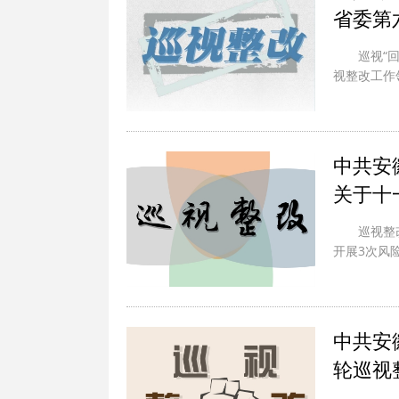
省委第
巡视“
视整改工作
中共安
关于十
巡视整
开展3次风
中共安
轮巡视