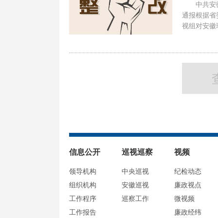
中共安
通报根据省委
视组对安徽
信息公开
巡视巡察
视频
领导机构
中央巡视
纪检动态
组织机构
安徽巡视
廉政视点
工作程序
巡察工作
微视频
工作报告
廉政经纬