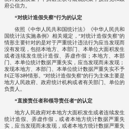
府公信力。
“对统计造假失察”行为的认定
依照《中华人民共和国统计法》《中华人民共和
国统计法实施条例》相关规定，“对统计造假失察”的
情形主要针对的是对于严重统计违法行为应当发现而
没有发现，包括本地方、本部门、本单位大面积发生
或者连续发生统计造假、弄虚作假；本地方、本部
门、本单位统计数据严重失实，应当发现而未发现；
发现本地方、本部门、本单位统计数据严重失实不予
纠正等3种情形。“对统计造假失察”的行为主体主要是
地方人民政府、政府统计机构或者有关部门、单位的
负责人。
“直接责任者和领导责任者”的认定
地方人民政府对本地方大面积发生或者连续发生
统计造假、弄虚作假，或者本地方统计数据严重失
实，应当发现而未发现，或者本地方统计数据严重失