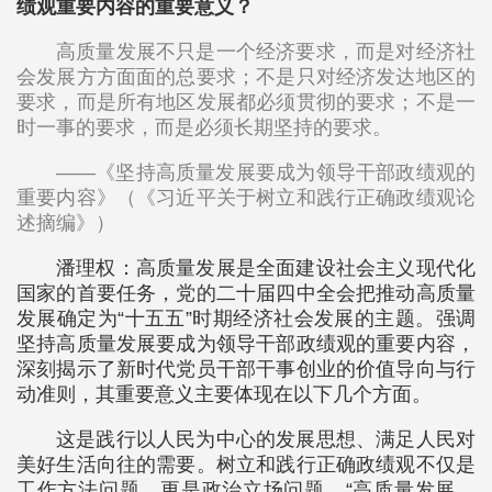
绩观重要内容的重要意义？
高质量发展不只是一个经济要求，而是对经济社
会发展方方面面的总要求；不是只对经济发达地区的
要求，而是所有地区发展都必须贯彻的要求；不是一
时一事的要求，而是必须长期坚持的要求。
——《坚持高质量发展要成为领导干部政绩观的
重要内容》（《习近平关于树立和践行正确政绩观论
述摘编》）
潘理权：高质量发展是全面建设社会主义现代化
国家的首要任务，党的二十届四中全会把推动高质量
发展确定为“十五五”时期经济社会发展的主题。强调
坚持高质量发展要成为领导干部政绩观的重要内容，
深刻揭示了新时代党员干部干事创业的价值导向与行
动准则，其重要意义主要体现在以下几个方面。
这是践行以人民为中心的发展思想、满足人民对
美好生活向往的需要。树立和践行正确政绩观不仅是
工作方法问题，更是政治立场问题。“高质量发展，