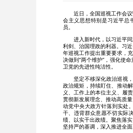
近日，全国巡视工作会议
会主义思想特别是习近平总书
员。
进入新时代，以习近平同
利剑、治国理政的利器。习近
年巡视工作提出重要要求，充
决做到“两个维护”，强化使
卫党的先进性纯洁性。
坚定不移深化政治巡视，
政治规矩，持续盯住、推动解
义、工作上的本位主义、履责
贯彻新发展理念、推动高质量
动党中央大政方针落到实处
干、违背群众意愿不切实际决
绩、以实干出政绩。聚焦落实
坚持严的基调，深入推进全面