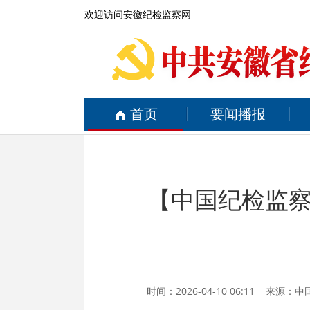
欢迎访问安徽纪检监察网
首页
要闻播报
【中国纪检监
时间：2026-04-10 06:11 来源：
中