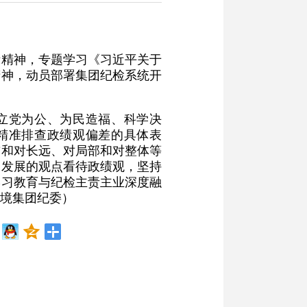
示精神，专题学习《习近平关于
精神，动员部署集团纪检系统开
立党为公、为民造福、科学决
精准排查政绩观偏差的具体表
前和对长远、对局部和对整体等
、发展的观点看待政绩观，坚持
学习教育与纪检主责主业深度融
境集团纪委）