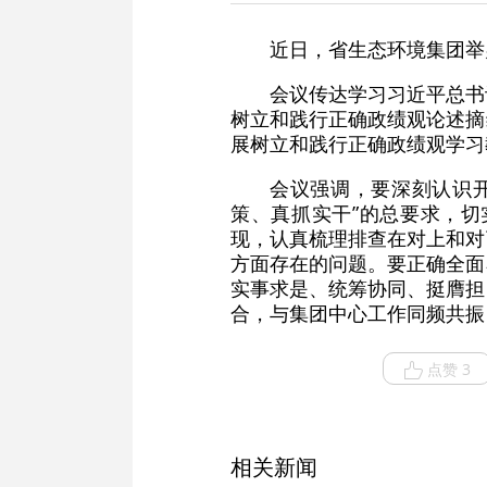
近日，省生态环境集团举
会议传达学习习近平总书
树立和践行正确政绩观论述摘
展树立和践行正确政绩观学习
会议强调，要深刻认识
策、真抓实干”的总要求，
现，认真梳理排查在对上和对
方面存在的问题。要正确全面
实事求是、统筹协同、挺膺担
合，与集团中心工作同频共振
点赞 3
相关新闻