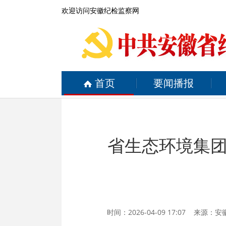
欢迎访问安徽纪检监察网
首页
要闻播报
省生态环境集
时间：2026-04-09 17:07 来源：
安