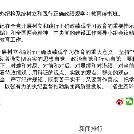
办纪检系统树立和践行正确政绩观学习教育读书班。
记在全党开展树立和践行正确政绩观学习教育的重要指
编》和全国两会精神、中央党的建设工作领导小组会议
教育工作。
开展树立和践行正确政绩观学习教育的重大意义，坚持“
切实增强贯彻落实的思想自觉、政治自觉和行动自觉。要
下、对难和对易、对前和对后、对显绩和对潜绩、对当
看待政绩观，用辩证的观点、实践的观点、群众的观点
当，严守纪律规矩，既要苦干实干，又要善作善成，把
，以强有力的执纪监督推动集团高质量发展。（省生态环
新闻排行