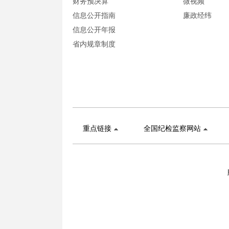
财务预决算
微视频
信息公开指南
廉政经纬
信息公开年报
省内规章制度
重点链接
全国纪检监察网站