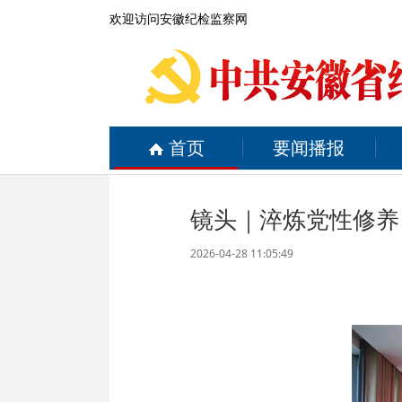
欢迎访问安徽纪检监察网
首页
要闻播报
镜头｜淬炼党性修养
2026-04-28 11:05:49