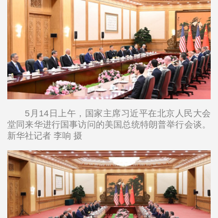
5月14日上午，国家主席习近平在北京人民大会
堂同来华进行国事访问的美国总统特朗普举行会谈。
新华社记者 李响 摄