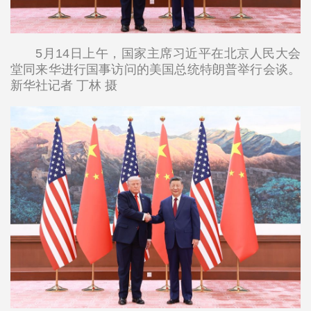
5月14日上午，国家主席习近平在北京人民大会
堂同来华进行国事访问的美国总统特朗普举行会谈。
新华社记者 丁林 摄