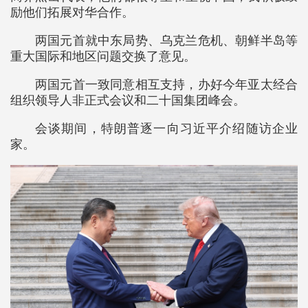
励他们拓展对华合作。
两国元首就中东局势、乌克兰危机、朝鲜半岛等
重大国际和地区问题交换了意见。
两国元首一致同意相互支持，办好今年亚太经合
组织领导人非正式会议和二十国集团峰会。
会谈期间，特朗普逐一向习近平介绍随访企业
家。