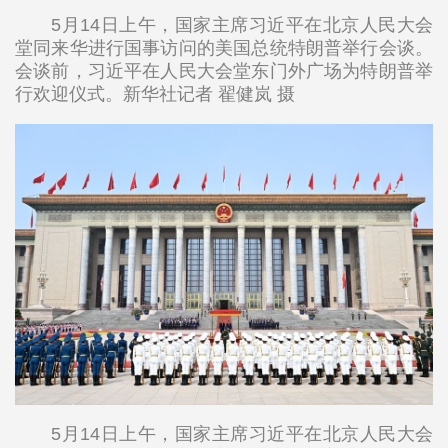
5月14日上午，国家主席习近平在北京人民大会
堂同来华进行国事访问的美国总统特朗普举行会谈。
会谈前，习近平在人民大会堂东门外广场为特朗普举
行欢迎仪式。新华社记者 翟健岚 摄
5月14日上午，国家主席习近平在北京人民大会