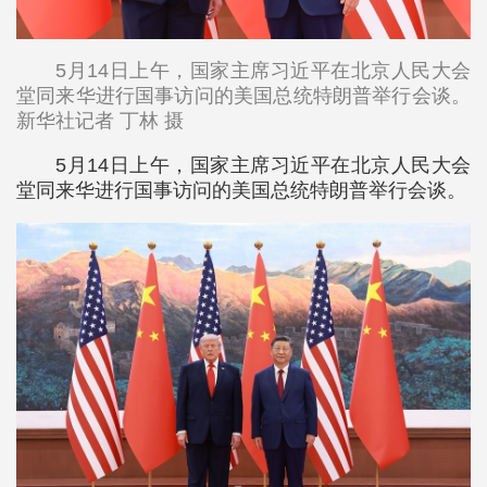
5月14日上午，国家主席习近平在北京人民大会
堂同来华进行国事访问的美国总统特朗普举行会谈。
新华社记者 丁林 摄
5月14日上午，国家主席习近平在北京人民大会
堂同来华进行国事访问的美国总统特朗普举行会谈。