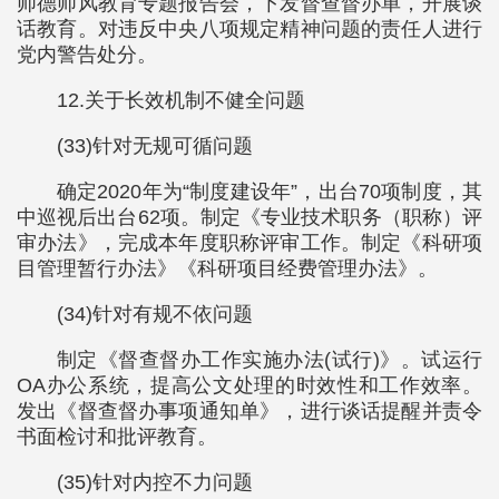
师德师风教育专题报告会，下发督查督办单，开展谈
话教育。对违反中央八项规定精神问题的责任人进行
党内警告处分。
12.关于长效机制不健全问题
(33)针对无规可循问题
确定2020年为“制度建设年”，出台70项制度，其
中巡视后出台62项。制定《专业技术职务（职称）评
审办法》，完成本年度职称评审工作。制定《科研项
目管理暂行办法》《科研项目经费管理办法》。
(34)针对有规不依问题
制定《督查督办工作实施办法(试行)》。试运行
OA办公系统，提高公文处理的时效性和工作效率。
发出《督查督办事项通知单》，进行谈话提醒并责令
书面检讨和批评教育。
(35)针对内控不力问题