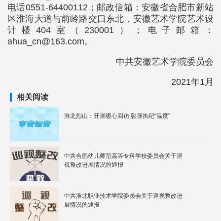
电话0551-64400112；邮政信箱：安徽省合肥市新站
区淮海大道与前岭路交口东北，安徽艺术学院艺术设
计楼404室（230001）；电子邮箱：
ahua_cn@163.com。
中共安徽艺术学院委员会
2021年1月
相关阅读
淮北烈山：开展暖心回访 彰显执纪“温度”
中共合肥幼儿师范高等专科学校委员会关于巡
视整改进展情况的通报
中共淮北职业技术学院委员会关于巡视整改进
展情况的通报