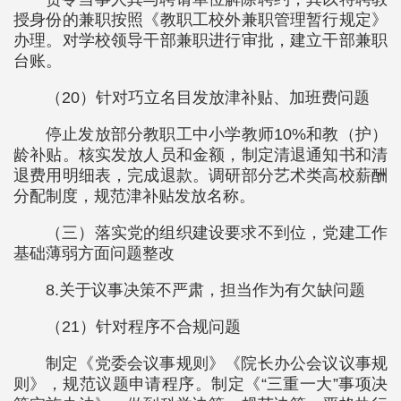
授身份的兼职按照《教职工校外兼职管理暂行规定》
办理。对学校领导干部兼职进行审批，建立干部兼职
台账。
（20）针对巧立名目发放津补贴、加班费问题
停止发放部分教职工中小学教师10%和教（护）
龄补贴。核实发放人员和金额，制定清退通知书和清
退费用明细表，完成退款。调研部分艺术类高校薪酬
分配制度，规范津补贴发放名称。
（三）落实党的组织建设要求不到位，党建工作
基础薄弱方面问题整改
8.关于议事决策不严肃，担当作为有欠缺问题
（21）针对程序不合规问题
制定《党委会议事规则》《院长办公会议议事规
则》，规范议题申请程序。制定《“三重一大”事项决