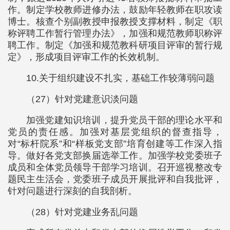
作。制定学校教师进修办法，鼓励年轻教师在职攻读
博士。核查个别副教授申报教授支撑材料，制定《职
称评聘工作暂行管理办法》，加强和规范教师职称评
聘工作。制定《加强和规范教科研项目评审的暂行规
定》，形成项目评审工作的长效机制。
10.关于组织建设不扎实，基础工作较薄弱问题
（27）针对党建意识淡问题
加强党建知识培训，提升党员干部的理论水平和
党员的责任感。加强对基层党组织的督查指导，
对“标杆院系”和“样板党支部”培育创建等工作深入指
导。做好各党支部换届选举工作。加强学校党委班子
成员和全体党员领导干部学习培训。召开巡视整改专
题民主生活会，党委班子成员开展批评和自我批评，
针对问题进行深刻的自我剖析。
（28）针对党建业务乱问题