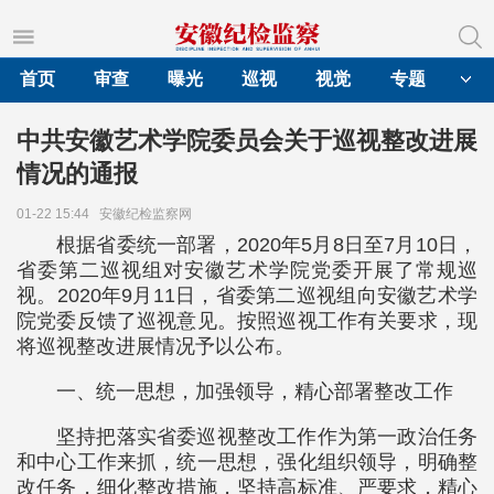
首页
审查
曝光
巡视
视觉
专题
中共安徽艺术学院委员会关于巡视整改进展
情况的通报
01-22 15:44
安徽纪检监察网
根据省委统一部署，2020年5月8日至7月10日，
省委第二巡视组对安徽艺术学院党委开展了常规巡
视。2020年9月11日，省委第二巡视组向安徽艺术学
院党委反馈了巡视意见。按照巡视工作有关要求，现
将巡视整改进展情况予以公布。
一、统一思想，加强领导，精心部署整改工作
坚持把落实省委巡视整改工作作为第一政治任务
和中心工作来抓，统一思想，强化组织领导，明确整
改任务，细化整改措施，坚持高标准、严要求，精心