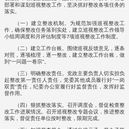
部署和谋划巡视整改工作，坚决抓好整改各项任务的
落实。
（一）建立整改机制。为规范加强巡视整改工
作，确保整改任务落到实处，建立巡视整改工作领导
小组周调度和月评估制度等7项巡视整改工作制度。
（二）建立工作台账。围绕巡视反馈意见，逐条
对照，逐项梳理，逐一整改，建立整改工作台账，做
到“一问题一卷宗”。
（三）明确整改责任。党政主要负责人切实担负
起整改第一责任人责任，党委其他成员履行好“一岗
双责”责任，纪委办公室履行好监督责任，发挥好监
督作用。
（四）狠抓整改落实。召开调度会，督促检查整
改工作进展情况。召开巡视整改专题会议，推进整改
落实，督促责任单位按时整改，限期完成。