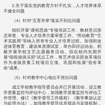
2.关于落实党的教育方针不扎实，人才培养体系
不健全问题
（4）针对“五育并举”落实不到位问题
组织开展“课程思政”专项培训工作、教材意识形
态审查、专业人才培养方案审查工作。“劳动教育”“艺
术实践周”等纳入所有专业人才培养过程。加强和改
进体育教育，建设体质测试室，举办田径运动会。积
极开展学校文艺志愿服务活动。拟在校内先期开
展“啦啦操俱乐部”试点工作，将艺术俱乐部改革项目
作为省级质量工程项目立项。巩固和拓展“宿舍革
命”成果。
（5）针对教学中心地位不突出问题
成立学校教学指导委员会并已开展活动，设立教
学质量监控与评估中心，加强教学质量监控与评估工
作管理。修订《教学督导工作规程》《教学事故认定
与处理办法》，加强教学督导信息报送与反馈机制，