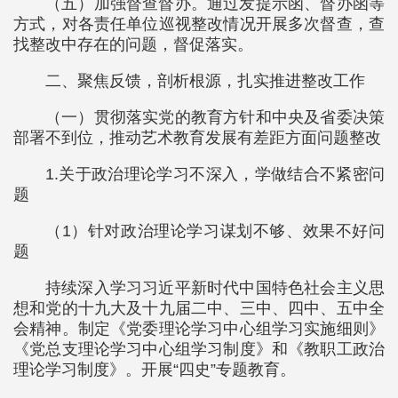
（五）加强督查督办。通过发提示函、督办函等
方式，对各责任单位巡视整改情况开展多次督查，查
找整改中存在的问题，督促落实。
二、聚焦反馈，剖析根源，扎实推进整改工作
（一）贯彻落实党的教育方针和中央及省委决策
部署不到位，推动艺术教育发展有差距方面问题整改
1.关于政治理论学习不深入，学做结合不紧密问
题
（1）针对政治理论学习谋划不够、效果不好问
题
持续深入学习习近平新时代中国特色社会主义思
想和党的十九大及十九届二中、三中、四中、五中全
会精神。制定《党委理论学习中心组学习实施细则》
《党总支理论学习中心组学习制度》和《教职工政治
理论学习制度》。开展“四史”专题教育。