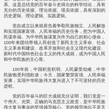
系。这是总结党的百年奋斗史得出的科学结论，具有
充分的历史依据、理论依据、现实依据，具有深刻的
历史逻辑、理论逻辑、实践逻辑。
党自成立以来就肩负着争取民族独立、人民解放
和实现国家富强、人民幸福的历史任务，把为中国人
民谋幸福、为中华民族谋复兴作为自己的初心使命，
100年来团结带领人民创造了新民主主义革命、社会
主义革命和建设、改革开放和社会主义现代化建设、
新时代中国特色社会主义的伟大成就，成为中国人民
和中华民族的主心骨。
100年前，中国积贫积弱、人民蒙受劫难，中华
民族饱受列强欺凌；今天，国家繁荣富强、人民幸福
安康，实现中华民族伟大复兴进入了不可逆转的历史
进程。
党的百年奋斗的巨大成就充分证明，我们党是一
个伟大、光荣、正确的马克思主义政党，是中华民族
伟大复兴事业的坚强领导核心。党的领导地位不是天