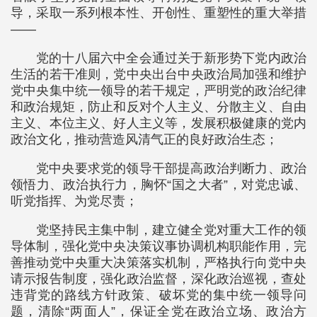
导，采取一系列根本性、开创性、重塑性的重大举措
——
党的十八届六中全会通过关于新形势下党内政治
生活的若干准则，党中央出台中央政治局加强和维护
党中央集中统一领导的若干规定，严明党的政治纪律
和政治规矩，防止和反对个人主义、分散主义、自由
主义、本位主义、好人主义等，发展积极健康的党内
政治文化，推动营造风清气正的良好政治生态；
党中央要求党的领导干部提高政治判断力、政治
领悟力、政治执行力，胸怀“国之大者”，对党忠诚、
听党指挥、为党尽责；
党坚持民主集中制，建立健全党对重大工作的领
导体制，强化党中央决策议事协调机构职能作用，完
善推动党中央重大决策落实机制，严格执行向党中央
请示报告制度，强化政治监督，深化政治巡视，查处
违背党的路线方针政策、破坏党的集中统一领导问
题，清除“两面人”，保证全党在政治立场、政治方