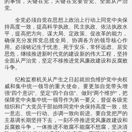
的事情，关键在党，关键在党要管党、全面从严治
党。
全党必须自觉在思想上政治上行动上同党中央保
持高度一致，提高科学执政、民主执政、依法执政水
平，提高把方向、谋大局、定政策、促改革的能力，
确保充分发挥党总揽全局、协调各方的领导核心作
用。必须铭记生于忧患、死于安乐，常怀远虑、居安
思危，继续推进新时代党的建设新的伟大工程，坚持
全面从严治党，坚定不移推进党风廉政建设和反腐败
斗争。
纪检监察机关从产生之日起就担负维护党中央权
威和集中统一领导的重大使命。要更加自觉带头增
强“四个意识”、坚定“四个自信”、做到“两个维护”，把
保障党中央集中统一领导作为第一要义，督促各级党
组织和广大党员干部始终同党中央保持高度一致，统
一意志、统一行动、步调一致向前进。要自觉把严的
主基调长期坚持下去，一刻不停推进党风廉政建设和
反腐败斗争，一体推进不敢腐不能腐不想腐，坚决清