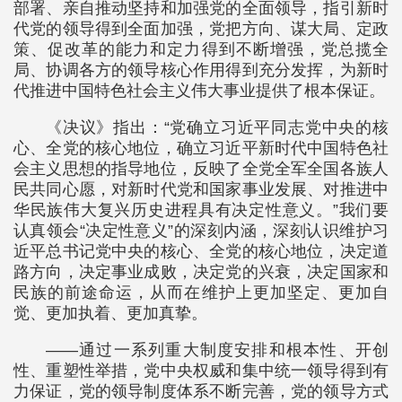
部署、亲自推动坚持和加强党的全面领导，指引新时
代党的领导得到全面加强，党把方向、谋大局、定政
策、促改革的能力和定力得到不断增强，党总揽全
局、协调各方的领导核心作用得到充分发挥，为新时
代推进中国特色社会主义伟大事业提供了根本保证。
《决议》指出：“党确立习近平同志党中央的核
心、全党的核心地位，确立习近平新时代中国特色社
会主义思想的指导地位，反映了全党全军全国各族人
民共同心愿，对新时代党和国家事业发展、对推进中
华民族伟大复兴历史进程具有决定性意义。”我们要
认真领会“决定性意义”的深刻内涵，深刻认识维护习
近平总书记党中央的核心、全党的核心地位，决定道
路方向，决定事业成败，决定党的兴衰，决定国家和
民族的前途命运，从而在维护上更加坚定、更加自
觉、更加执着、更加真挚。
——通过一系列重大制度安排和根本性、开创
性、重塑性举措，党中央权威和集中统一领导得到有
力保证，党的领导制度体系不断完善，党的领导方式