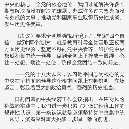
中央的核心、全党的核心地位，我们才能解决许多长
期想解决而没有解决的难题，办成许多过去想办而没
有办成的大事，推动党和国家事业取得历史性成就、
发生历史性变革。
《决议》要求全党增强“四个意识”，坚定“四个自
信”，做到“两个维护”，就是教育引导全党汲取正反两
方面历史经验，坚定不移向党中央看齐，维护党中央
权威和集中统一领导，做到全党上下拧成一股绳，心
往一处想、劲往一处使，确保全党团结一致向前进。
——党的十八大以来，以习近平同志为核心的党
中央在坚持党的领导这个根本问题上旗帜鲜明、立场
坚定，彰显着巨大的政治勇气、强烈的历史担当。
日前闭幕的中央经济工作会议指出，在应对风险
挑战的实践中，我们进一步积累了对做好经济工作的
规律性认识，第一条认识就是必须坚持党中央集中统
一领导，沉着应对重大挑战，步调一致向前进。