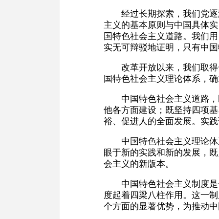
经过长期探索，我们党逐
主义的基本原则与中国具体实
国特色社会主义道路。我们用
实无可辩驳地证明，只有中国
改革开放以来，我们取得
国特色社会主义理论体系，确
中国特色社会主义道路，
他各方面建设；既坚持四项基
裕、促进人的全面发展。实践
中国特色社会主义理论体
眼于新的实践和新的发展，既
会主义的新版本。
中国特色社会主义制度是
度起着四梁八柱作用。这一制
个方面的显著优势，为推动中