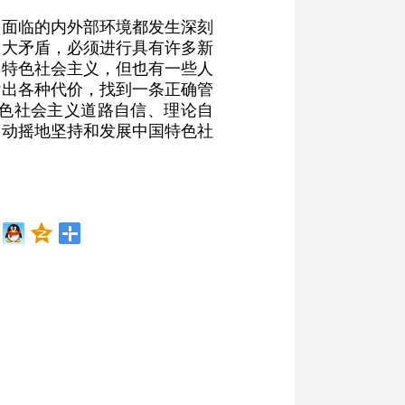
展面临的内外部环境都发生深刻
重大矛盾，必须进行具有许多新
国特色社会主义，但也有一些人
付出各种代价，找到一条正确管
色社会主义道路自信、理论自
不动摇地坚持和发展中国特色社