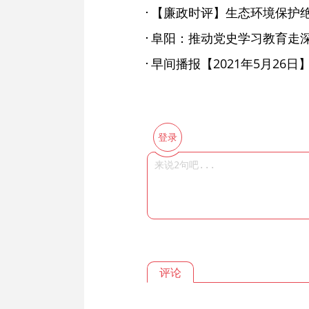
【廉政时评】生态环境保护
早间播报【2021年5月26日
登录
评论