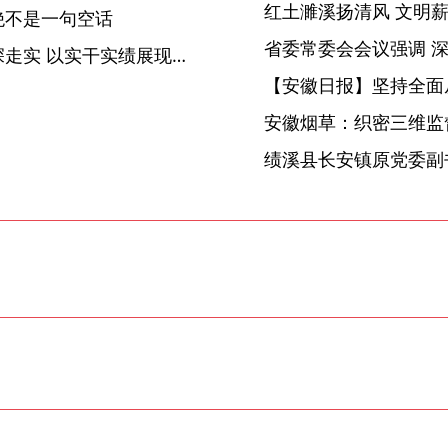
绝不是一句空话
阜阳：推动党史学习教育走深走实 以实干实绩展现更大作为
【安徽日报】坚持全面
】
安徽烟草：织密三维监督