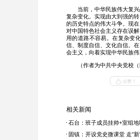
当前，中华民族伟大复兴
复杂变化。实现由大到强的转
的历史特点的伟大斗争。现在
对中国特色社会主义存在误解
用的道路不容易。在复杂变
信、制度自信、文化自信。在
会主义，向着实现中华民族伟
（作者为中共中央党校（
点赞 1
相关新闻
固镇：开设党史微课堂 走“新”