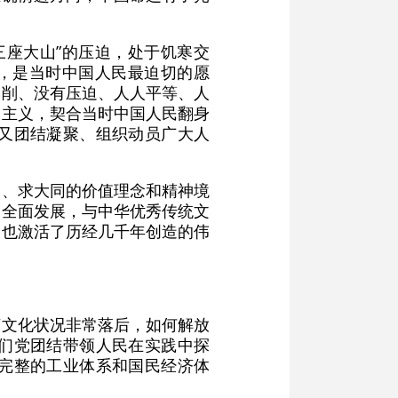
三座大山”的压迫，处于饥寒交
活，是当时中国人民最迫切的愿
剥削、没有压迫、人人平等、人
会主义，契合当时中国人民翻身
又团结凝聚、组织动员广大人
合、求大同的价值理念和精神境
由全面发展，与中华优秀传统文
义也激活了历经几千年创造的伟
济文化状况非常落后，如何解放
们党团结带领人民在实践中探
完整的工业体系和国民经济体