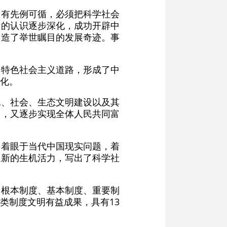
没有先例可循，必须把科学社会
律的认识逐步深化，成功开辟中
创造了举世瞩目的发展奇迹。事
国特色社会主义道路，形成了中
化。
化、社会、生态文明建设以及其
力，又逐步实现全体人民共同富
，着眼于当代中国现实问题，着
以新的生机活力，写出了科学社
中根本制度、基本制度、重要制
类制度文明有益成果，具有13