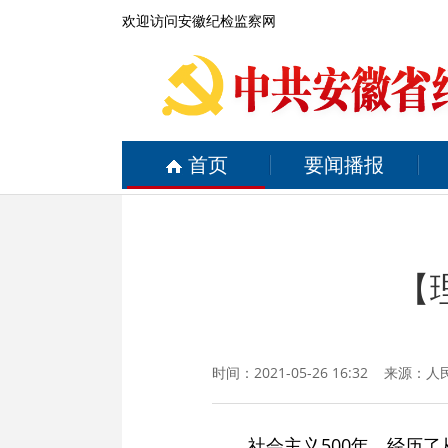
欢迎访问安徽纪检监察网
首页
要闻播报
【
时间：2021-05-26 16:32 来源：
人
社会主义500年，经历