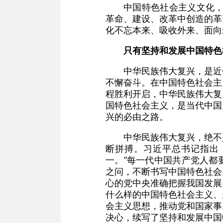
中国特色社会主义文化，
革命、建设、改革中创造的革
化不忘本来、吸收外来、面向
只有坚持和发展中国特色
中华民族伟大复兴，是近
不懈奋斗。在中国特色社会主
程胜利开启，中华民族伟大复
国特色社会主义，是当代中国
兴的必由之路。
中华民族伟大复兴，绝不
断拼搏。习近平总书记指出
一。”每一代中国共产党人都
之问，不断书写中国特色社会
心的党中央准确把握我国发展
什么样的中国特色社会主义、
会主义思想，推动党和国家事
决心，续写了坚持和发展中国