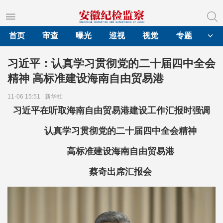
首页
审查
曝光
巡视
视觉
专题
习近平：认真学习贯彻党的二十届四中全会
精神 高标准建设海南自由贸易港
11-06 15:51
新华社
习近平在听取海南自由贸易港建设工作汇报时强调
认真学习贯彻党的二十届四中全会精神
高标准建设海南自由贸易港
蔡奇出席汇报会