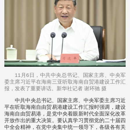
11月6日，中共中央总书记、国家主席、中央军
委主席习近平在海南三亚听取海南自贸港建设工作汇
报，发表了重要讲话。新华社记者 谢环驰 摄
中共中央总书记、国家主席、中央军委主席习近
平在听取海南自由贸易港建设工作汇报时强调，建设
海南自由贸易港，是党中央着眼新时代全面深化改革
开放作出的重大决策。要认真学习贯彻党的二十届四
中全会精神，在党中央集中统一领导下，各级各有关