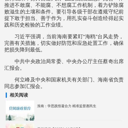
推进不敢腐、不能腐、不想腐工作机制，着力铲除腐
败滋生的土壤和条件。要引导各级干部在遵规守纪前
提下敢于担当、善于作为，用扎实奋斗创造经得起实
践和历史检验的工作业绩。
习近平强调，当前海南要紧盯“海鸥”台风走势，
完善有关措施，切实做好防范和应急处置工作，确保
把损失降到最低。
中共中央政治局常委、中央办公厅主任蔡奇出席
汇报会。
何立峰及中央和国家机关有关部门、海南省负责
同志参加汇报会。
相关阅读
淮南：学思践悟凝合力 精准监督惠民生