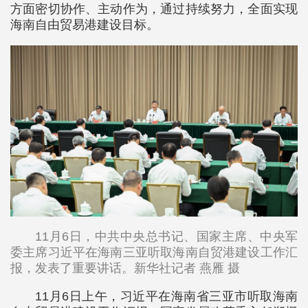
方面密切协作、主动作为，通过持续努力，全面实现
海南自由贸易港建设目标。
11月6日，中共中央总书记、国家主席、中央军
委主席习近平在海南三亚听取海南自贸港建设工作汇
报，发表了重要讲话。新华社记者 燕雁 摄
11月6日上午，习近平在海南省三亚市听取海南