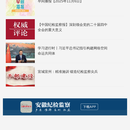
早间播报【2025年11月6日】
【中国纪检监察报】深刻领会党的二十届四中
全会的重大意义
学习进行时丨习近平总书记指引构建网络空间
命运共同体
宣城宣州：精准施训 锻造纪检监察尖兵