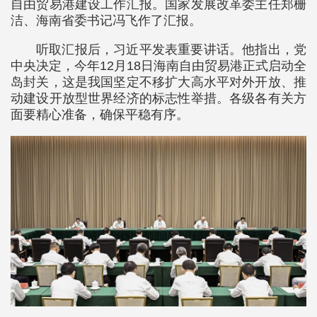
自由贸易港建设工作汇报。国家发展改革委主任郑栅
洁、海南省委书记冯飞作了汇报。
听取汇报后，习近平发表重要讲话。他指出，党
中央决定，今年12月18日海南自由贸易港正式启动全
岛封关，这是我国坚定不移扩大高水平对外开放、推
动建设开放型世界经济的标志性举措。各级各有关方
面要精心准备，确保平稳有序。