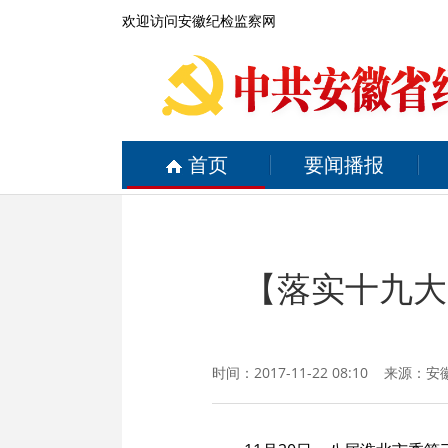
欢迎访问安徽纪检监察网
首页
要闻播报
【落实十九大
时间：2017-11-22 08:10 来源：
安