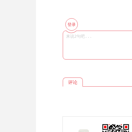
登录
评论