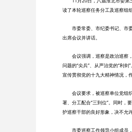
11月20日，八届淮北市委
读了本轮巡察任务分工及巡察组
市委常委、市纪委书记、市
出席会议并讲话。
会议强调，巡察是政治巡察，
问题的“尖兵”、从严治党的“利
宣传贯彻党的十九大精神情况，
会议要求，被巡察单位党组
署、分工配合“三到位”。同时，
护巡察干部的良好形象，决不允
市委巡察工作领导小组成员