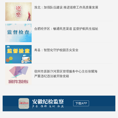
淮北：加强队伍建设 推进巡察工作高质量发展
合肥经开区：畅通民意渠道 监督护航民生福祉
寿县：智慧化守护校园舌尖安全
宿州市原新汴河景区管理服务中心主任张耀海
严重违纪违法被开除党籍