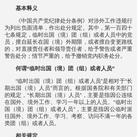
基本释义
《中国共产党纪律处分条例》对涉外工作违规行
为列出负面清单，作出处分规定。其中，第一百四十
七条规定，临时出国（境）团（组）或者人员中的党
员，擅自延长在国（境）外期限，或者擅自变更路线
的，对直接责任者和领导责任者，给予警告或者严重
警告处分；情节严重的，给予撤销党内职务处分。
何谓“临时出国（境）团（组）或者人员”
“临时出国（境）团（组）或者人员”是相对于“长
期出国（境）人员”而言的。根据国务院和有关部门
的规定，“长期出国（境）人员”，主要是指因公连续
在国外、境外工作、学习一年以上的人员。“临时出
国（境）团（组）或者人员”，主要是指因公临时派
往国外、境外工作、学习、考察、访问不满一年的各
类团（组）或者人员。
相关规定