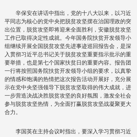
辛保安在讲话中指出，党的十八大以来，以习近
平同志为核心的党中央把脱贫攻坚摆在治国理政的突
出位置，脱贫攻坚即将迎来全面胜利，安徽脱贫攻坚
工作已取得决定性成就。今年国务院扶贫开发领导小
组继续开展全国脱贫攻坚先进事迹巡回报告会，是深
入贯彻习近平总书记关于脱贫攻坚重要指示批示的重
要举措，也是第七个国家扶贫日的重要内容。报告团
一行将按照国务院扶贫开发领导小组的要求，以真挚
的情感和饱满的热情把这次报告活动开展好，充分展
示在党中央坚强领导下脱贫攻坚取得的伟大成就，进
一步营造决战决胜脱贫攻坚的良好氛围，激发全社会
参与脱贫攻坚热情，为全面打赢脱贫攻坚战凝聚更大
合力。
李国英在主持会议时指出，要深入学习贯彻习近