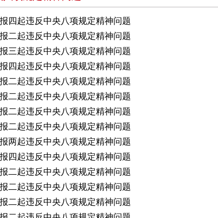
报四起违反中央八项规定精神问题
报二起违反中央八项规定精神问题
报三起违反中央八项规定精神问题
报四起违反中央八项规定精神问题
报二起违反中央八项规定精神问题
报二起违反中央八项规定精神问题
报二起违反中央八项规定精神问题
报二起违反中央八项规定精神问题
报两起违反中央八项规定精神问题
报四起违反中央八项规定精神问题
报二起违反中央八项规定精神问题
报二起违反中央八项规定精神问题
报二起违反中央八项规定精神问题
报二起违反中央八项规定精神问题