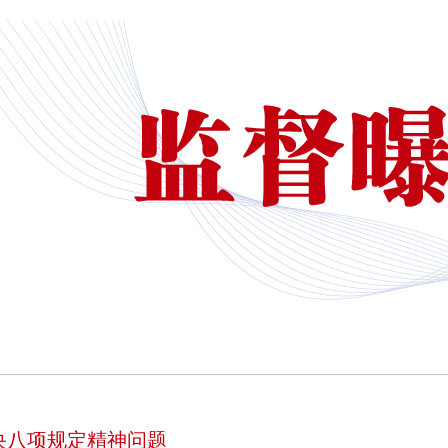
央八项规定精神问题