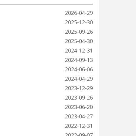
2026-04-29
2025-12-30
2025-09-26
2025-04-30
2024-12-31
2024-09-13
2024-06-06
2024-04-29
2023-12-29
2023-09-26
2023-06-20
2023-04-27
2022-12-31
2022-09-07