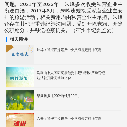
问题
。2021年至2023年，朱峰多次收受私营企业主
所送白酒；2017年8月，朱峰违规接受私营企业主安
排的旅游活动，相关费用均由私营企业主承担。朱峰
还存在其他严重违纪违法问题，受到开除党籍、开除
公职处分，并移送检察机关。（宿州市纪委监委）
相关阅读
蚌埠：通报四起违反中央八项规定精神问题
马鞍山市人民医院原党委书记张明林严重违纪
违法被开除党籍和公职
早间播报【2024年4月29日】
六安：通报二起违反中央八项规定精神问题