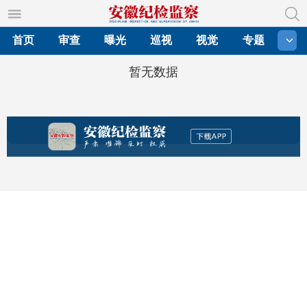
首页
审查
曝光
巡视
视觉
专题
暂无数据