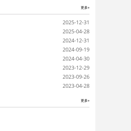
更多»
2025-12-31
2025-04-28
2024-12-31
2024-09-19
2024-04-30
2023-12-29
2023-09-26
2023-04-28
更多»