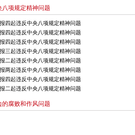
央八项规定精神问题
报四起违反中央八项规定精神问题
报四起违反中央八项规定精神问题
报四起违反中央八项规定精神问题
报三起违反中央八项规定精神问题
报二起违反中央八项规定精神问题
报两起违反中央八项规定精神问题
报四起违反中央八项规定精神问题
报二起违反中央八项规定精神问题
边的腐败和作风问题