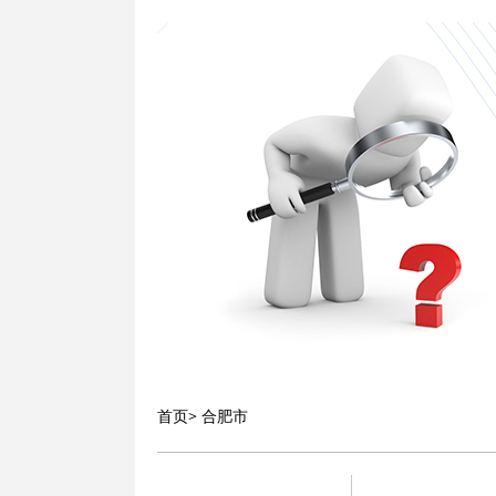
首页
>
合肥市