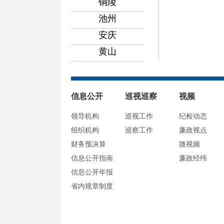
铜陵
池州
安庆
黄山
信息公开
巡视巡察
视频
领导机构
巡视工作
纪检动态
组织机构
巡察工作
廉政视点
财务预决算
微视频
信息公开指南
廉政经纬
信息公开年报
省内规章制度