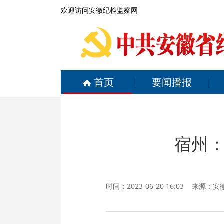
欢迎访问安徽纪检监察网
首页
要闻播报
宿州
时间：2023-06-20 16:03 来源：
安