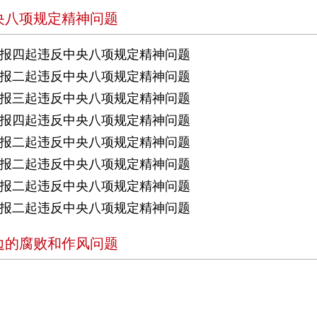
央八项规定精神问题
报四起违反中央八项规定精神问题
报二起违反中央八项规定精神问题
报三起违反中央八项规定精神问题
报四起违反中央八项规定精神问题
报二起违反中央八项规定精神问题
报二起违反中央八项规定精神问题
报二起违反中央八项规定精神问题
报二起违反中央八项规定精神问题
边的腐败和作风问题