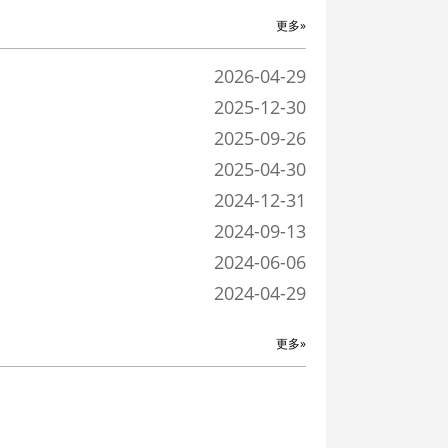
更多»
2026-04-29
2025-12-30
2025-09-26
2025-04-30
2024-12-31
2024-09-13
2024-06-06
2024-04-29
更多»