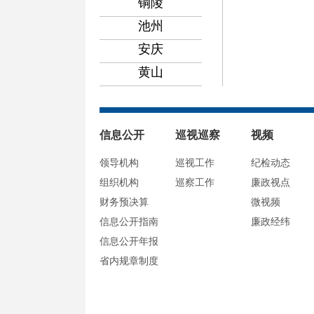
铜陵
池州
安庆
黄山
信息公开
巡视巡察
视频
领导机构
巡视工作
纪检动态
组织机构
巡察工作
廉政视点
财务预决算
微视频
信息公开指南
廉政经纬
信息公开年报
省内规章制度