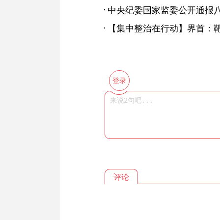
登录
评论