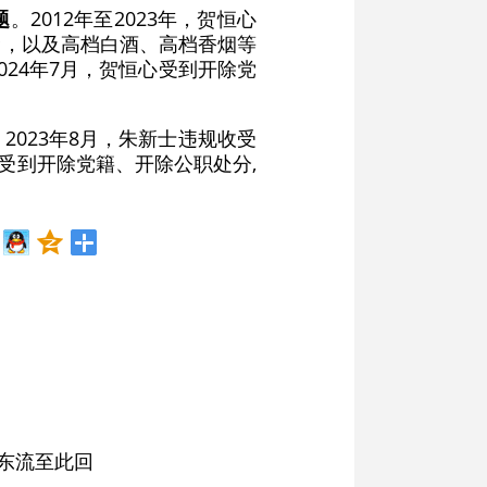
题
。2012年至2023年，贺恒心
金，以及高档白酒、高档香烟等
24年7月，贺恒心受到开除党
。2023年8月，朱新士违规收受
受到开除党籍、开除公职处分,
东流至此回