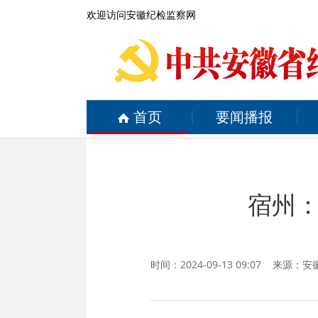
欢迎访问安徽纪检监察网
首页
要闻播报
宿州
时间：2024-09-13 09:07 来源：
安