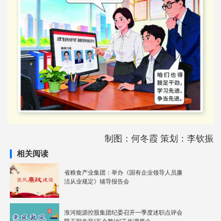
制图：何冬霞 策划：李钦振
相关阅读
省粮食产业集团：举办《国有企业领导人员廉
洁从业规定》辅导报告会
淮河能源控股集团纪委召开一季度述职点评会