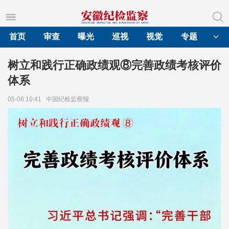
首页
审查
曝光
巡视
视觉
专题
树立和践行正确政绩观⑧完善政绩考核评价
体系
05-06 10:41
中国纪检监察报