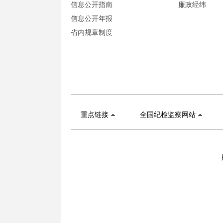
信息公开指南
廉政经纬
信息公开年报
省内规章制度
重点链接
全国纪检监察网站