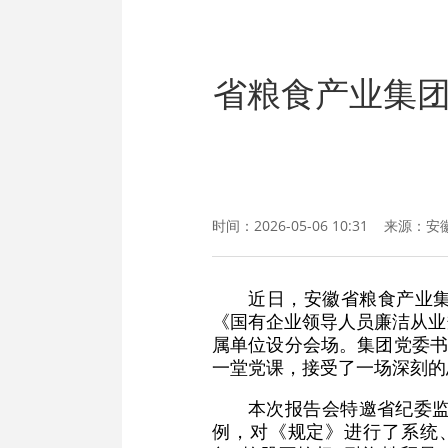
省粮食产业集
时间：2026-05-06 10:31 来源：
安
近日，安徽省粮食产业集
《国有企业领导人员廉洁从业
属单位设分会场。集团党委书
一堂党课，接受了一场深刻的
本次报告会特邀省纪委
例，对《规定》进行了系统、