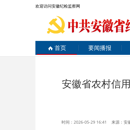
欢迎访问安徽纪检监察网
首页
要闻播报
安徽省农村信
时间：2026-05-29 16:41 来源：
安