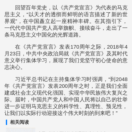
回望百年党史，以《共产党宣言》为代表的马克
思主义，“以天才的透彻而鲜明的语言描述了新的世
界观”，在中国矗立起一座精神丰碑。在其指引下，
一代代中国共产党人高举旗帜、接续奋斗，走出了一
条马克思主义中国化的光辉道路。
在《共产党宣言》发表170周年之际，2018年4
月23日，中共中央政治局就《共产党宣言》及其时代
意义举行集体学习，展现了我们党坚守初心使命的意
志决心。
习近平总书记在主持集体学习时强调，“到2048
年《共产党宣言》发表200周年之时，正是我们全面
建成社会主义现代化强国、实现中华民族伟大复兴之
际。届时，中国共产党人和中国人民将以自己的壮举
进一步证明马克思主义的科学性、真理性、预见性，
让我们以实际行动迎接这个伟大时刻的到来吧！”
相关阅读