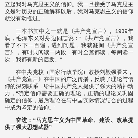
立起我对马克思主义的信仰。我一旦接受了马克思主
义是对历史的正确解释以后，我对马克思主义的信仰
就没有动摇过。”
三本书其中之一就是《共产党宣言》。1939年
底，毛泽东又对身边同志说：“《共产党宣言》，我
看了不下一百遍，遇到问题，我就翻阅《共产党宣
言》，有时只阅读一两段，有时全篇都读，每阅读一
次，我都有新的启发。”
在中央党校（国家行政学院）教授刘毅强看来，
《共产党宣言》在中国的广泛传播，反映了理论与信
仰的深刻联系，给中国共产党人提供了强大的精神动
力，“确定信仰需要正确的理论，正确的理论又巩固
确定的信仰，最后理论在与中国实际情况结合的过程
中成为坚定的信仰。”
奋进：“马克思主义为中国革命、建设、改革提
供了强大思想武器”