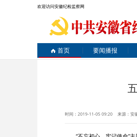
欢迎访问安徽纪检监察网
首页
要闻播报
时间：2019-11-05 09:20 来源：
安
“不忘初心、牢记使命”