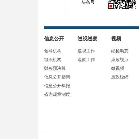
头条号
信息公开
巡视巡察
视频
领导机构
巡视工作
纪检动态
组织机构
巡察工作
廉政视点
财务预决算
微视频
信息公开指南
廉政经纬
信息公开年报
省内规章制度