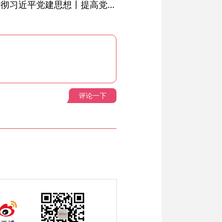
学习进行时·深入学习贯彻习近平党建思想丨提高党的战斗力的法宝
评论一下