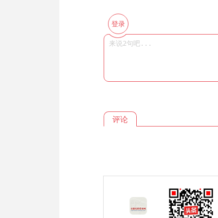
登录
评论