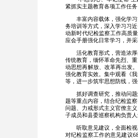
紧抓实主题教育各项工作任务
丰富内容载体，强化学习
务培训等方式，深入学习习近
动新时代纪检监察工作高质量
应会手册强化日常学习，并采
活化教育形式，营造浓厚
传统教育，缅怀革命先烈、重
动思想再解放、改革再出发。
强化教育实效。集中观看《我
等，进一步筑牢思想防线，强
抓好调查研究，推动问题
题等重点内容，结合纪检监察
问题、力戒形式主义官僚主义
子成员和县委巡察机构负责人
听取意见建议，全面检视
对纪检监察工作的意见建议6