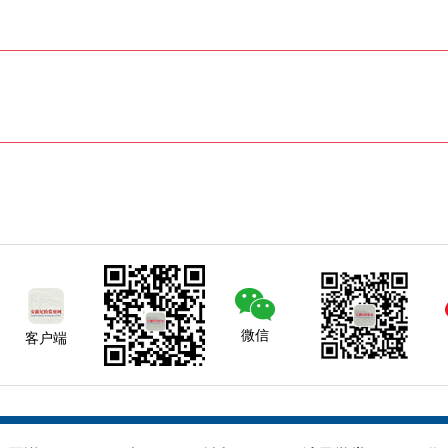
微信
客户端