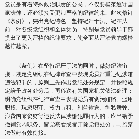
党员是有着特殊政治职责的公民，不仅要模范遵守国
家法律，还必须接受更加严格的纪律约束。此次修订
《条例》，突出党纪特色，坚持纪严于法、纪在法
前，对各级党组织和全体党员，特别是党员领导干部
提出了更为严格的纪律要求，使全面从严治党的螺栓
越拧越紧。
《条例》在坚持纪严于法的同时，做好纪法衔
接，规定党组织在纪律审查中发现党员严重违纪涉嫌
违法犯罪的，原则上先作出党纪处分规定，并按照规
定给予政务处分后，再移送有关国家机关依法处理；
明确党组织在纪律审查中发现党员有贪污贿赂、滥用
职权、玩忽职守、权力寻租、利益输送、徇私舞弊、
浪费国家资财等违反法律涉嫌犯罪行为的，应当给予
撤销党内职务、留党察看或者开除党籍处分，与监察
法做好有效衔接。