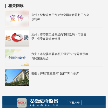
相关阅读
宿州：纪检监察干部热议全国宣传思想工作会
议精神
池州：市委第二巡察组向市财政局（市国资
委）党委反馈巡察情况
六安：市纪委常委会召开“讲严立”专题警示教
育民主生活会
安徽：开展"三查三问" 践行"两个维护"