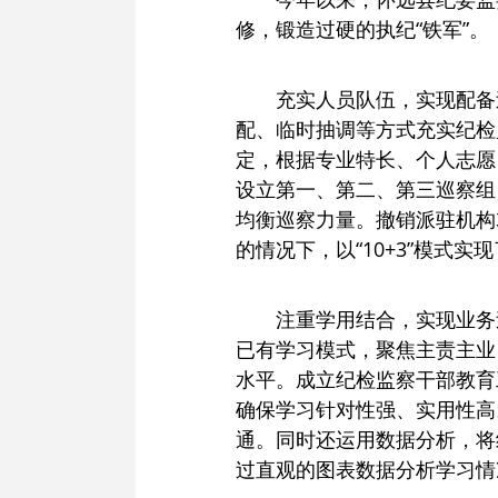
修，锻造过硬的执纪“铁军”。
充实人员队伍，实现配备
配、临时抽调等方式充实纪检
定，根据专业特长、个人志愿
设立第一、第二、第三巡察组
均衡巡察力量。撤销派驻机构
的情况下，以“10+3”模式实
注重学用结合，实现业务过
已有学习模式，聚焦主责主业
水平。成立纪检监察干部教育
确保学习针对性强、实用性高
通。同时还运用数据分析，将
过直观的图表数据分析学习情