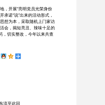
地，开展“亮明党员光荣身份
开承诺“说”出来的活动形式，
思想为本，采取随机上门家访
活会，揭短亮丑、辣味十足的
药，切实整改，今年以来共查
）
东流至此回