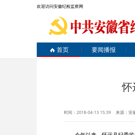
欢迎访问安徽纪检监察网
首页
要闻播报
怀
时间：2018-04-13 15:39 来源：
安
今年以来，怀远县纪委监