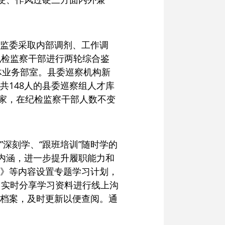
监委采取内部调剂、工作调
纪检监察干部进行两轮综合鉴
体业务部室。县委巡察机构新
148人的县委巡察组人才库
0家，在纪检监察干部人数不变
”深刻学、“跟班培训”随时学的
内涵，进一步提升履职能力和
》等内容设置专题学习计划，
，实时分享学习资料进行线上沟
档案，及时更新以便查阅。通