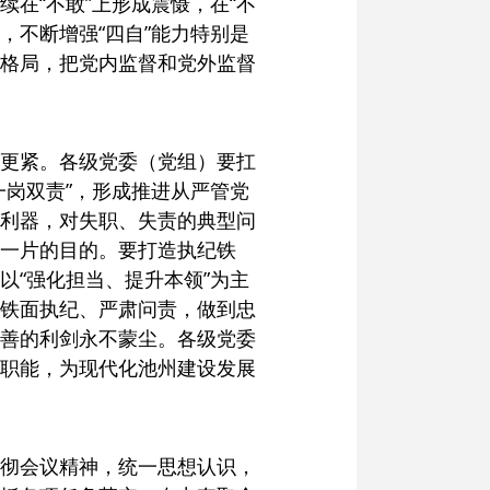
在“不敢”上形成震慑，在“不
，不断增强“四自”能力特别是
格局，把党内监督和党外监督
更紧。各级党委（党组）要扛
岗双责”，形成推进从严管党
利器，对失职、失责的典型问
一片的目的。要打造执纪铁
“强化担当、提升本领”为主
铁面执纪、严肃问责，做到忠
善的利剑永不蒙尘。各级党委
职能，为现代化池州建设发展
彻会议精神，统一思想认识，