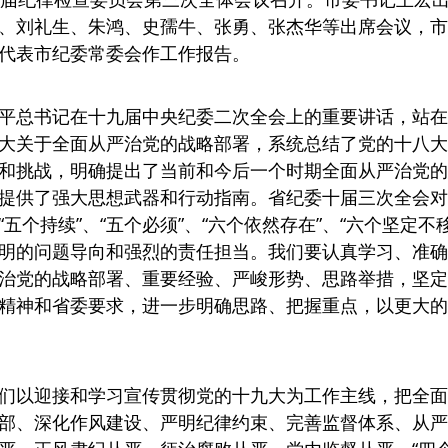
、刘礼生、朱鸿、史孺牛、张勇、张杰华等出席会议，市
代表市纪委常委会作工作报告。
平总书记在十九届中央纪委二次全会上的重要讲话，站在
大关于全面从严治党的战略部署，系统总结了党的十八大
和挑战，明确提出了当前和今后一个时期全面从严治党的
提供了强大思想武器和行动指南。省纪委十届三次全会对
五个持续”、“五个必须”、“六个依然存在”、“六个坚定不
明的问题导向和强烈的责任担当。我们要认真学习、准确
治党的战略部署、重要经验、严峻形势、思路举措，坚定
精神和省委要求，进一步明确思路、把握重点，以更大的
们以迎接和学习宣传贯彻党的十九大为工作主线，把全面
部、深化作风建设、严明纪律约束、完善监督体系、从严