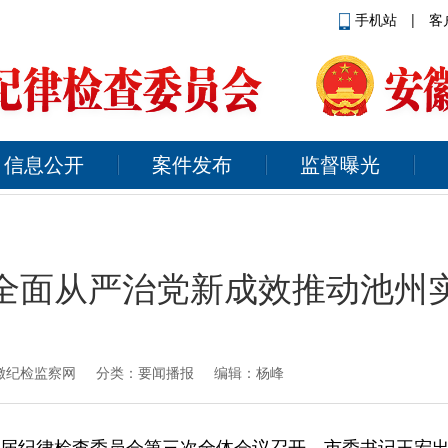
手机站
|
客
信息公开
案件发布
监督曝光
全面从严治党新成效推动池州
徽纪检监察网
分类：要闻播报 编辑：杨峰
四届纪律检查委员会第三次全体会议召开。市委书记王宏