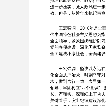
抓理论武装从严、政治担当从
进一步压实，党风政风进一步
效。但是，从近年来执纪审查
王宏强调，2018年是
代中国特色社会主义思想为指
全面领导，紧紧围绕维护以习
党的各项建设，深化国家监察
全面建成小康社会，全面建设
王宏强调，坚决以永远在
化全面从严治党，时刻坚守对
求，做到言行一致、表里如一
领导，牢固树立“四个意识”
长、严和实、深和细上下功夫
关键着手，突出纪律建设深化