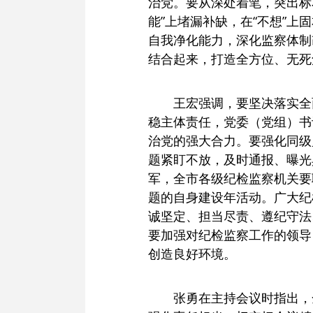
治党。要从深处着笔，突出标
能”上堵漏补缺，在“不想”
自我净化能力，深化监察体制
结合起来，打造全方位、无死
王宏强调，要坚决落实全
稳主体责任，党委（党组）书
治党的强大合力。要强化同级
题紧盯不放，及时通报、曝光
军，全市各级纪检监察机关要
题的自身建设年活动。广大纪
诚坚定、担当尽责、遵纪守法
要加强对纪检监察工作的领导
创造良好环境。
张勇在主持会议时指出，