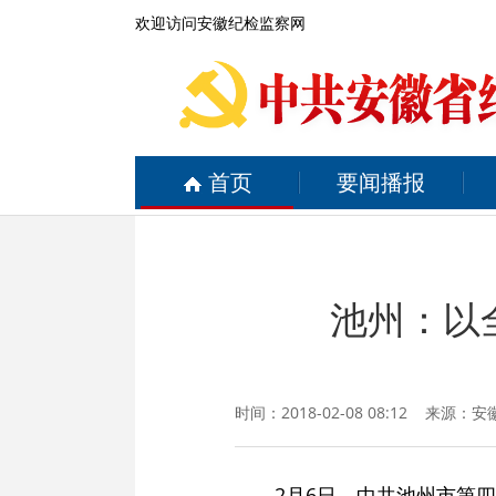
欢迎访问安徽纪检监察网
首页
要闻播报
池州：以
时间：2018-02-08 08:12 来源：
安
2月6日，中共池州市第