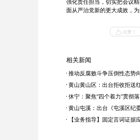
强化责任担当，切实把会议精
面从严治党新的更大成效，为
点赞 1
相关新闻
黄山黄山区：出台拒收拒送
【业务指导】固定言词证据