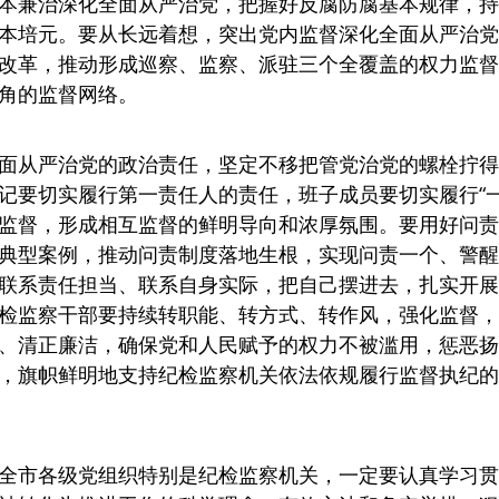
本兼治深化全面从严治党，把握好反腐防腐基本规律，持续
上固本培元。要从长远着想，突出党内监督深化全面从严治党
改革，推动形成巡察、监察、派驻三个全覆盖的权力监督
角的监督网络。
面从严治党的政治责任，坚定不移把管党治党的螺栓拧得
记要切实履行第一责任人的责任，班子成员要切实履行“一
监督，形成相互监督的鲜明导向和浓厚氛围。要用好问责
典型案例，推动问责制度落地生根，实现问责一个、警醒
联系责任担当、联系自身实际，把自己摆进去，扎实开展以
检监察干部要持续转职能、转方式、转作风，强化监督，
、清正廉洁，确保党和人民赋予的权力不被滥用，惩恶扬
，旗帜鲜明地支持纪检监察机关依法依规履行监督执纪的
全市各级党组织特别是纪检监察机关，一定要认真学习贯