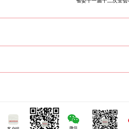
省委十一届十二次全会
微信
客户端