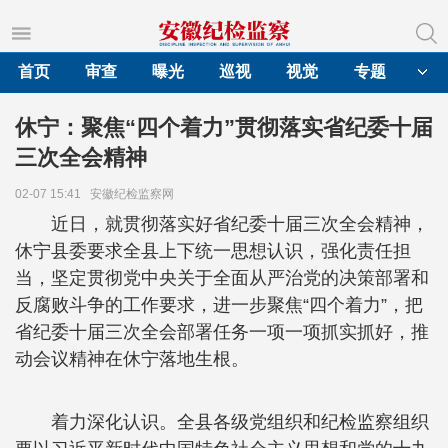
首页
审查
曝光
巡视
视觉
专题
休宁：聚焦“四个着力”贯彻落实省纪委十届
三次全会精神
02-07 15:41
安徽纪检监察网
近日，就贯彻落实好省纪委十届三次全会精神，
休宁县委要求全县上下统一思想认识，强化责任担
当，坚定贯彻党中央关于全面从严治党的决策部署和
反腐败斗争的工作要求，进一步聚焦“四个着力”，把
省纪委十届三次全会部署任务一项一项抓实抓好，推
动会议精神在休宁落地生根。
着力深化认识。全县各级党组织和纪检监察组织