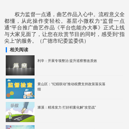
权力监督一点通，曲艺作品入心中。流程意义全
都懂，从此操作变轻松。基层小微权力“监督一点
通”平台推广曲艺作品《平台也能办大事》正式上线
与大家见面了，让您在欣赏节目的同时，感受到“指
尖上”的服务。（广德市纪委监委供）
相关阅读
利辛：开展专项整治 提升巡察整改质效
黄山区：“纪税联动”推动税费支持政策落实落
细
濉溪：精准发力 打好积案化解“攻坚战”