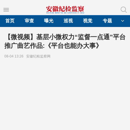
首页
审查
曝光
巡视
视觉
专题
【微视频】基层小微权力“监督一点通”平台
推广曲艺作品:《平台也能办大事》
08-04 13:26
安徽纪检监察网