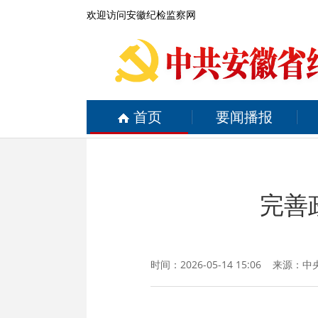
欢迎访问安徽纪检监察网
首页
要闻播报
完善
时间：2026-05-14 15:06 来源：
中