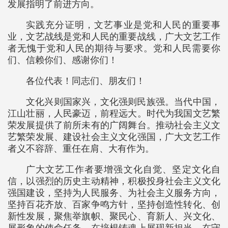
发展指明了前进方向。
实践充分证明，文艺事业是党和人民的重要事
业，文艺战线是党和人民的重要战线，广大文艺工作
者无愧于党和人民的期待与要求。党和人民需要你
们、信赖你们、感谢你们！
各位代表！同志们、朋友们！
文化兴则国家兴，文化强则民族强。当代中国，
江山壮丽，人民豪迈，前程远大。时代为我国文艺繁
荣发展提供了前所未有的广阔舞台。推动社会主义文
艺繁荣发展、建设社会主义文化强国，广大文艺工作
者义不容辞、重任在肩、大有作为。
广大文艺工作者要增强文化自觉、坚定文化自
信，以强烈的历史主动精神，积极投身社会主义文化
强国建设，坚持为人民服务、为社会主义服务方向，
坚持百花齐放、百家争鸣方针，坚持创造性转化、创
新性发展，聚焦举旗帜、聚民心、育新人、兴文化、