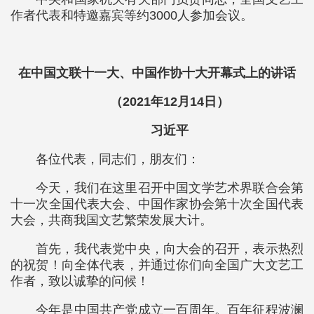
作者代表和特邀嘉宾等约3000人参加会议。
在中国文联十一大、中国作协十大开幕式上的讲话
（2021年12月14日）
习近平
各位代表，同志们，朋友们：
今天，我们在这里召开中国文学艺术界联合会第
十一次全国代表大会、中国作家协会第十次全国代表
大会，共商我国文艺繁荣发展大计。
首先，我代表党中央，向大会的召开，表示热烈
的祝贺！向全体代表，并通过你们向全国广大文艺工
作者，致以诚挚的问候！
今年是中国共产党成立一百周年。百年征程波澜