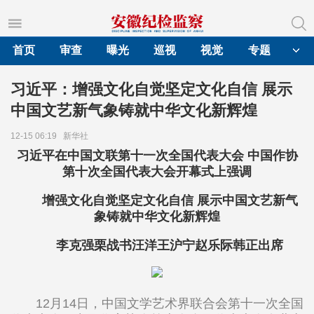
首页
审查
曝光
巡视
视觉
专题
习近平：增强文化自觉坚定文化自信 展示
中国文艺新气象铸就中华文化新辉煌
12-15 06:19
新华社
习近平在中国文联第十一次全国代表大会 中国作协
第十次全国代表大会开幕式上强调
增强文化自觉坚定文化自信 展示中国文艺新气
象铸就中华文化新辉煌
李克强栗战书汪洋王沪宁赵乐际韩正出席
12月14日，中国文学艺术界联合会第十一次全国