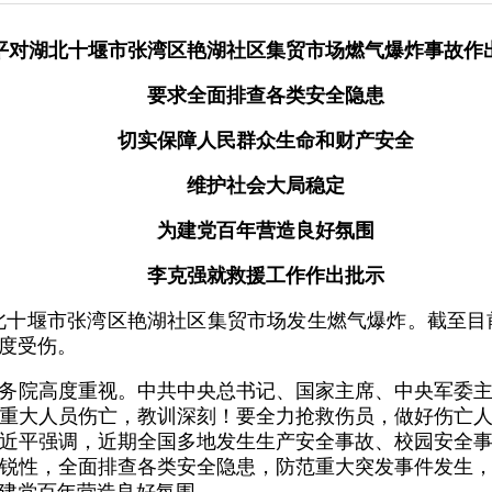
平对湖北十堰市张湾区艳湖社区集贸市场燃气爆炸事故作
要求全面排查各类安全隐患
切实保障人民群众生命和财产安全
维护社会大局稳定
为建党百年营造良好氛围
李克强就救援工作作出批示
，湖北十堰市张湾区艳湖社区集贸市场发生燃气爆炸。截至目
度受伤。
务院高度重视。中共中央总书记、国家主席、中央军委
重大人员伤亡，教训深刻！要全力抢救伤员，做好伤亡
近平强调，近期全国多地发生生产安全事故、校园安全
锐性，全面排查各类安全隐患，防范重大突发事件发生
建党百年营造良好氛围。