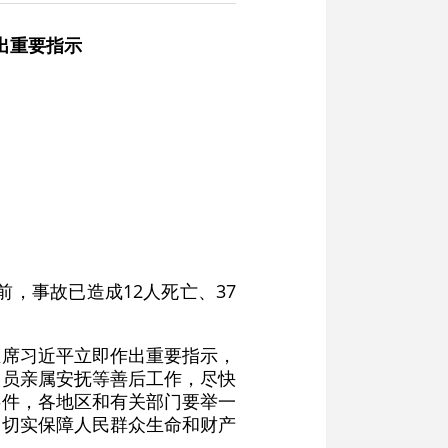
出重要指示
前，事故已造成12人死亡、37
主席习近平立即作出重要指示，
人员亲属安抚等善后工作，尽快
事件，各地区和有关部门要举一
，切实保障人民群众生命和财产