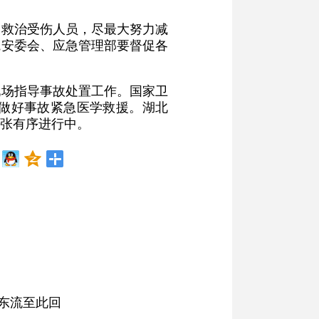
和救治受伤人员，尽最大努力减
院安委会、应急管理部要督促各
现场指导事故处置工作。国家卫
做好事故紧急医学救援。湖北
张有序进行中。
东流至此回