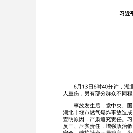
习近
6月13日6时40分许
人重伤，另有部分群众不同程
事故发生后，党中央、国
湖北十堰市燃气爆炸事故造成
查明原因，严肃追究责任。习
反三、压实责任，增强政治敏
安全，维护社会大局稳定，为