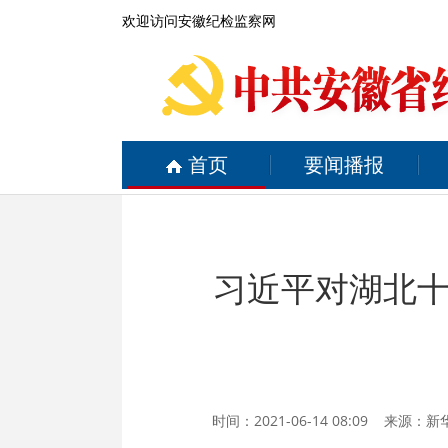
欢迎访问安徽纪检监察网
首页
要闻播报
习近平对湖北
时间：2021-06-14 08:09 来源：
新