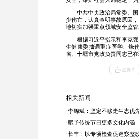
中共中央政治局常委、国
少伤亡，认真查明事故原因，
地切实加强重点领域安全监管
根据习近平指示和李克强
生健康委抽调重症医学、烧
省、十堰市党政负责同志已在
点赞 2
相关新闻
赋予传统节日更多文化内涵
长丰：以专项检查促巡察整