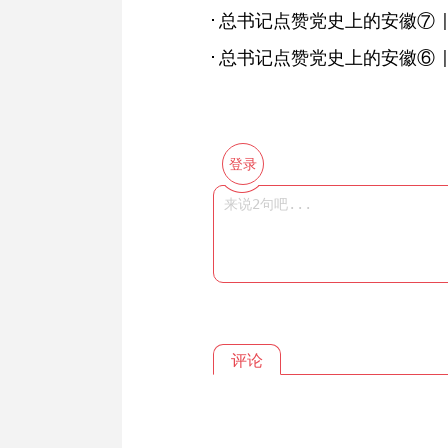
登录
评论