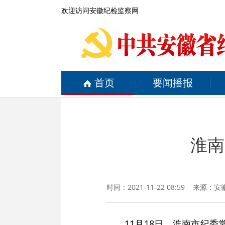
欢迎访问安徽纪检监察网
首页
要闻播报
淮南
时间：2021-11-22 08:59 来源：
安
11月18日，淮南市纪