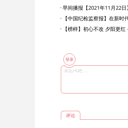
早间播报【2021年11月22日
登录
评论