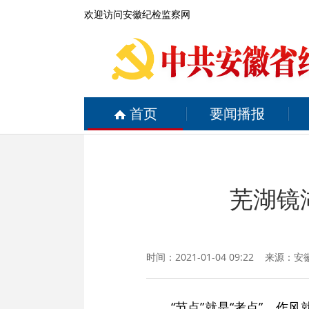
欢迎访问安徽纪检监察网
首页
要闻播报
芜湖镜
时间：2021-01-04 09:22 来源：
安
“节点”就是“考点”，