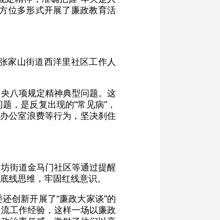
全方位多形式开展了廉政教育活
”张家山街道西洋里社区工作人
中央八项规定精神典型问题。这
题，是反复出现的“常见病”，
、办公室浪费等行为，坚决刹住
砻坊街道金马门社区等通过提醒
底线思维，牢固红线意识。
还创新开展了“廉政大家谈”的
交流工作经验，这样一场以廉政