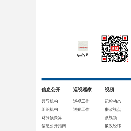
头条号
信息公开
巡视巡察
视频
领导机构
巡视工作
纪检动态
组织机构
巡察工作
廉政视点
财务预决算
微视频
信息公开指南
廉政经纬