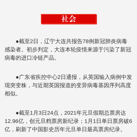
●截至2日，辽宁大连共报告78例新冠肺炎病毒
感染者。初步判定，大连本轮疫情来源于污染了新冠
病毒的进口冷链产品。
●广东省疾控中心2日通报，从英国输入病例中发
现突变株，与近期英国报道的变异病毒基因序列高度
相似。
●截至1月3日24点，2021年元旦假期总票房达
12.96亿，创元旦档票房新纪录；1月1日单日票房破6
亿，刷新了中国影史历年元旦单日最高票房纪录。