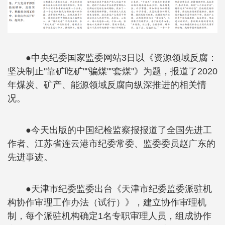
●中央纪委国家监委网站3日以《资源领域反腐：
坚决制止"靠矿吃矿""骗煤""套煤"》为题，报道了2020
年煤炭、矿产、能源领域反腐向纵深推进的相关情
况。
●今天出版的中国纪检监察报报道了全国先进工
作者、江苏省连云港市纪委常委、监委委员赵广东的
先进事迹。
●天津市纪委监委出台《天津市纪委监委派驻机
构协作审理工作办法（试行）》，建立协作审理机
制，每个派驻机构确定1名专职审理人员，组成协作