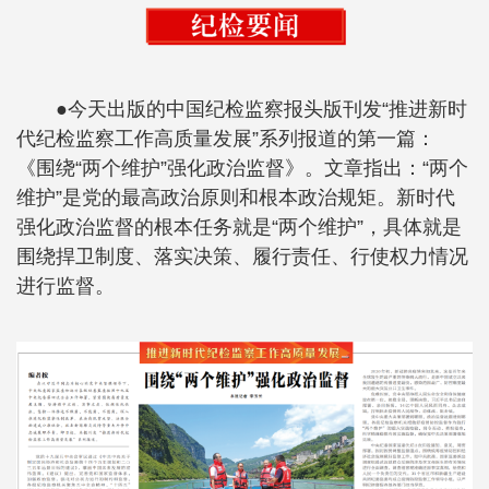
●今天出版的中国纪检监察报头版刊发“推进新时
代纪检监察工作高质量发展”系列报道的第一篇：
《围绕“两个维护”强化政治监督》。文章指出：“两个
维护”是党的最高政治原则和根本政治规矩。新时代
强化政治监督的根本任务就是“两个维护”，具体就是
围绕捍卫制度、落实决策、履行责任、行使权力情况
进行监督。