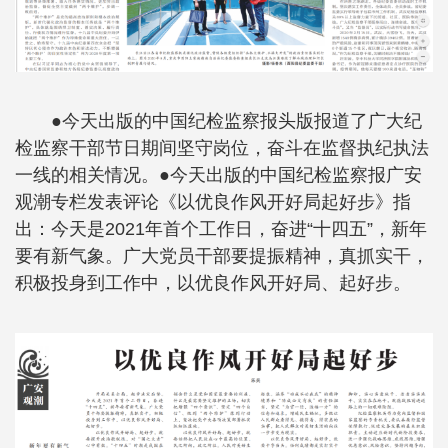
●今天出版的中国纪检监察报头版报道了广大纪
检监察干部节日期间坚守岗位，奋斗在监督执纪执法
一线的相关情况。●今天出版的中国纪检监察报广安
观潮专栏发表评论《以优良作风开好局起好步》指
出：今天是2021年首个工作日，奋进“十四五”，新年
要有新气象。广大党员干部要提振精神，真抓实干，
积极投身到工作中，以优良作风开好局、起好步。