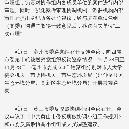
审理组，负责对协作组内各成员单位的案件进行内部
审理。同时，强化案件审理协调机制，派驻机构内部
审理后提出党纪政务处分建议，经与驻在单位党组
（党委）沟通并取得一致意见后，移送有关单位“二
次审理”。
●近日，亳州市委巡察组召开反馈会议，向四届
市委第十轮被巡察党组织反馈巡察情况。10月28日至
11月23日，亳州市委成立4个巡察组分别对市人大常
委会机关、市政协机关、市生态环境局（延伸至县区
生态环境分局、高新区生态环境分局）开展常规巡
察。
●近日，黄山市委反腐败协调小组会议召开。会
议审议了《中共黄山市委反腐败协调小组工作规则》
和市委反腐败协调小组组成人员调整建议。