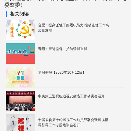
委监委）
相关阅读
合肥：提高派驻干部履职能力 推动监督工作高
质量发展
青阳：跟进监督 护航禁捕退捕
早间播报【2020年10月12日】
中央第五巡视组巡视安徽省工作动员会召开
十届省委第十轮巡视工作动员部署会暨巡视指
导督导工作专题培训会召开