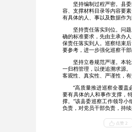
坚持编制过程严密。县委
容、支撑材料目录等内容要素
有具体的人、事以及数据作为
坚持责任落实到位。问题
确的标准要求，先由主承办人
保责任落实到人。巡察结束后
要参考，进一步强化巡察干部
坚持立卷规范严谨。本轮
一归档管理，以便追溯求源。
客观性、真实性、严谨性，有
“高质量推进巡察全覆盖
要有具体的人和事作支撑，
撑。”该县委巡察工作领导小
负责，对党员干部负责，持续
点赞 2