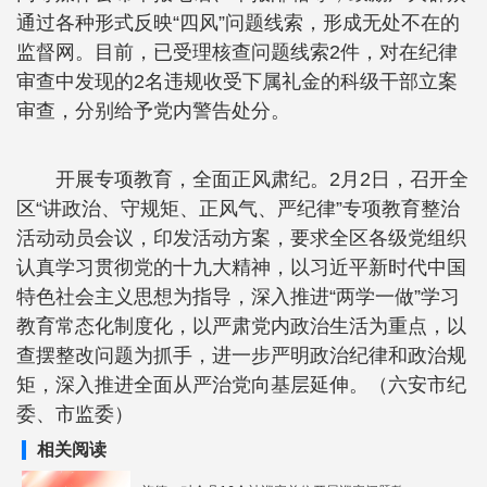
通过各种形式反映“四风”问题线索，形成无处不在的
监督网。目前，已受理核查问题线索2件，对在纪律
审查中发现的2名违规收受下属礼金的科级干部立案
审查，分别给予党内警告处分。
开展专项教育，全面正风肃纪。2月2日，召开全
区“讲政治、守规矩、正风气、严纪律”专项教育整治
活动动员会议，印发活动方案，要求全区各级党组织
认真学习贯彻党的十九大精神，以习近平新时代中国
特色社会主义思想为指导，深入推进“两学一做”学习
教育常态化制度化，以严肃党内政治生活为重点，以
查摆整改问题为抓手，进一步严明政治纪律和政治规
矩，深入推进全面从严治党向基层延伸。（六安市纪
委、市监委）
相关阅读