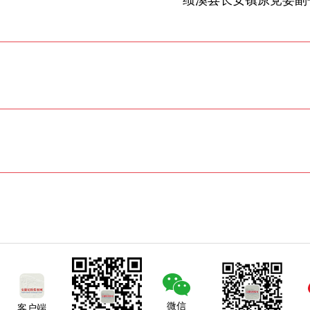
微信
客户端