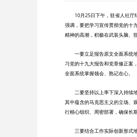
10月25日下午，驻省人社
强调，要把学习宣传贯彻党的十
精神的高潮，积极在武装头脑、
一要立足报告原文全面系统
习党的十九大报告和党章修正案
全面系统掌握领会、熟记在心。
二要坚持以上率下深入持续
其中蕴含的马克思主义的立场、
行精心组织、周密部署，确保长
三要结合工作实际创新形式地