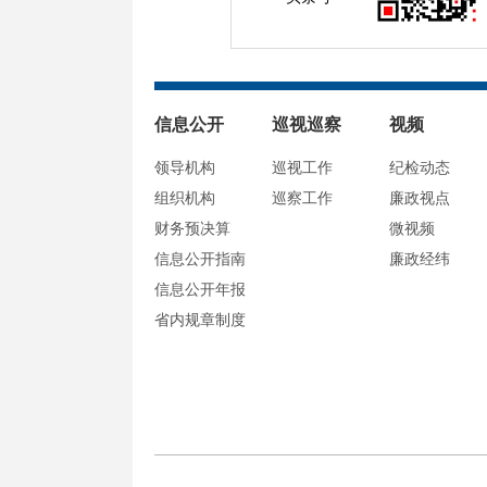
信息公开
巡视巡察
视频
领导机构
巡视工作
纪检动态
组织机构
巡察工作
廉政视点
财务预决算
微视频
信息公开指南
廉政经纬
信息公开年报
省内规章制度