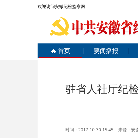
欢迎访问安徽纪检监察网
首页
要闻播报
驻省人社厅纪
时间：2017-10-30 15:45 来源：
安