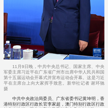
11月9日晚，中共中央总书记、国家主席、中央
军委主席习近平在广东省广州市出席中华人民共和国
第十五届运动会开幕式并宣布运动会开幕。这是习近
平在主席台上向大家挥手致意。新华社记者 谢环驰
摄
中共中央政治局委员、广东省委书记黄坤明，香
港特别行政区行政长官李家超，澳门特别行政区行政