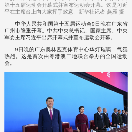
第十五届运动会开幕式并宣布运动会开幕。这是习近
平在主席台上向大家挥手致意。新华社记者 燕雁 摄
中华人民共和国第十五届运动会9日晚在广东省
广州市隆重开幕。中共中央总书记、国家主席、中央
军委主席习近平出席开幕式并宣布运动会开幕。
9日晚的广东奥林匹克体育中心华灯璀璨，气氛
热烈。这是首次由粤港澳三地联合举办的全国运动
会。