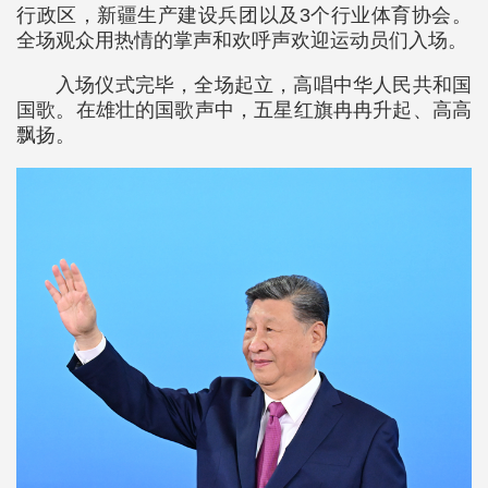
行政区，新疆生产建设兵团以及3个行业体育协会。
全场观众用热情的掌声和欢呼声欢迎运动员们入场。
入场仪式完毕，全场起立，高唱中华人民共和国
国歌。在雄壮的国歌声中，五星红旗冉冉升起、高高
飘扬。