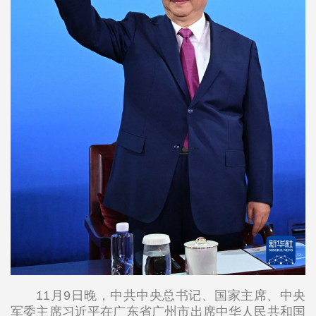
11月9日晚，中共中央总书记、国家主席、中央
军委主席习近平在广东省广州市出席中华人民共和国