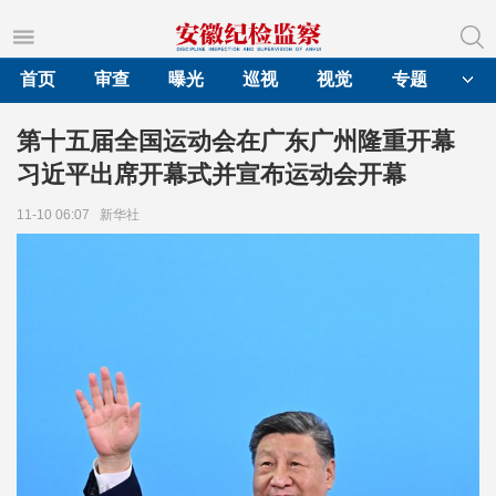
首页
审查
曝光
巡视
视觉
专题
第十五届全国运动会在广东广州隆重开幕
习近平出席开幕式并宣布运动会开幕
11-10 06:07
新华社