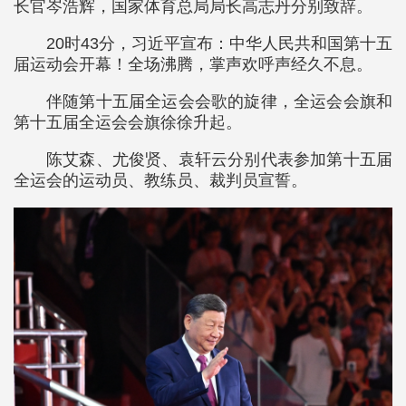
长官岑浩辉，国家体育总局局长高志丹分别致辞。
20时43分，习近平宣布：中华人民共和国第十五
届运动会开幕！全场沸腾，掌声欢呼声经久不息。
伴随第十五届全运会会歌的旋律，全运会会旗和
第十五届全运会会旗徐徐升起。
陈艾森、尤俊贤、袁轩云分别代表参加第十五届
全运会的运动员、教练员、裁判员宣誓。