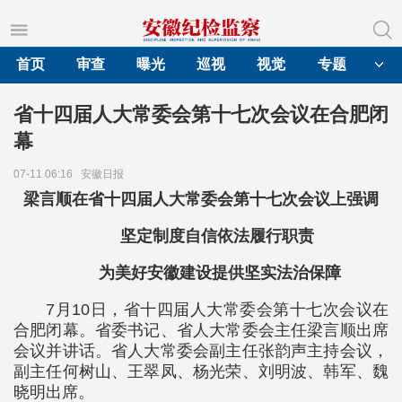
首页
审查
曝光
巡视
视觉
专题
省十四届人大常委会第十七次会议在合肥闭
幕
07-11 06:16
安徽日报
梁言顺在省十四届人大常委会第十七次会议上强调
坚定制度自信依法履行职责
为美好安徽建设提供坚实法治保障
7月10日，省十四届人大常委会第十七次会议在
合肥闭幕。省委书记、省人大常委会主任梁言顺出席
会议并讲话。省人大常委会副主任张韵声主持会议，
副主任何树山、王翠凤、杨光荣、刘明波、韩军、魏
晓明出席。