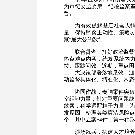
为市纪委监委第一纪检监察
督。
为有效破解基层社会人情
量，保持监督主动性、策略灵
聚“最大公约数”。
联合督查，打好政治监督
热点难点内容，统筹系统内力
馈、跟踪问效。近期，重点围
二十大决策部署落地见效。通
动监督具体化、精准化、常态
协同作战，奏响案件突破
室组地力量，针对重要问题线
线索，科学调配精干力量，为
发原因，梳理各类廉洁风险点
个，其中立案84件，第一种形
沙场练兵，搭建人才培养